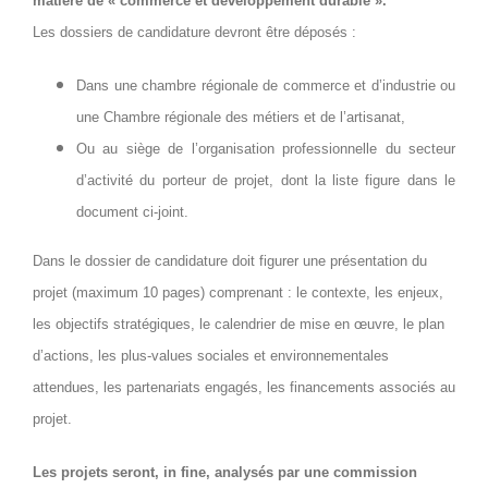
matière de « commerce et développement durable ».
Les dossiers de candidature devront être déposés :
Dans une chambre régionale de commerce et d’industrie ou
une Chambre régionale des métiers et de l’artisanat,
Ou au siège de l’organisation professionnelle du secteur
d’activité du porteur de projet, dont la liste figure dans le
document ci-joint.
Dans le dossier de candidature doit figurer une présentation du
projet (maximum 10 pages) comprenant : le contexte, les enjeux,
les objectifs stratégiques, le calendrier de mise en œuvre, le plan
d’actions, les plus-values sociales et environnementales
attendues, les partenariats engagés, les financements associés au
projet.
Les projets seront, in fine, analysés par une commission