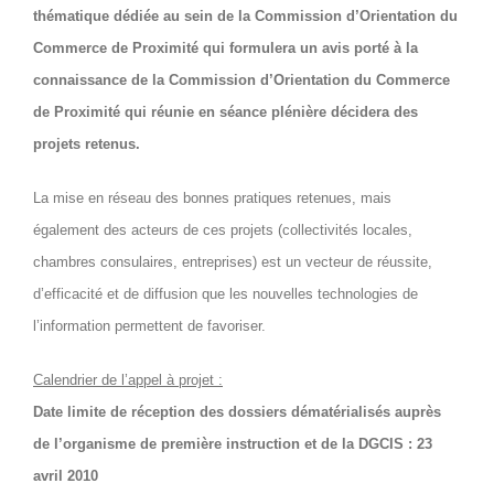
thématique dédiée au sein de la Commission d’Orientation du
Commerce de Proximité qui formulera un avis porté à la
connaissance de la Commission d’Orientation du Commerce
de Proximité qui réunie en séance plénière décidera des
projets retenus.
La mise en réseau des bonnes pratiques retenues, mais
également des acteurs de ces projets (collectivités locales,
chambres consulaires, entreprises) est un vecteur de réussite,
d’efficacité et de diffusion que les nouvelles technologies de
l’information permettent de favoriser.
Calendrier de l’appel à projet :
Date limite de réception des dossiers dématérialisés auprès
de l’organisme de première instruction et de la DGCIS : 23
avril 2010