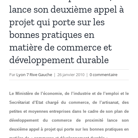
lance son deuxième appel à
projet qui porte sur les
bonnes pratiques en
matière de commerce et
développement durable
Par
Lyon 7 Rive Gauche
|
26 janvier 2010
|
0 commentaire
Le Ministère de l’économie, de l’industrie et de l’emploi et le
Secrétariat d’Etat chargé du commerce, de l’artisanat, des
petites et moyennes entreprises dans le cadre de son plan de
développement du commerce de proximité lance son
deuxième appel à projet qui porte sur les bonnes pratiques en