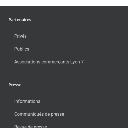
Partenaires
Privés
Publics
Associations commerçants Lyon 7
Presse
Informations
Communiqués de presse
Revue de presse