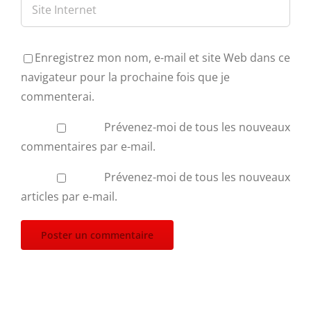
Enregistrez mon nom, e-mail et site Web dans ce
navigateur pour la prochaine fois que je
commenterai.
Prévenez-moi de tous les nouveaux
commentaires par e-mail.
Prévenez-moi de tous les nouveaux
articles par e-mail.