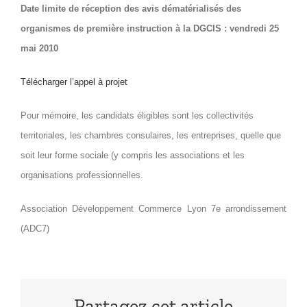
Date limite de réception des avis dématérialisés des
organismes de première instruction à la DGCIS : vendredi 25
mai 2010
Télécharger l’appel à projet
Pour mémoire, les candidats éligibles sont les collectivités
territoriales, les chambres consulaires, les entreprises, quelle que
soit leur forme sociale (y compris les associations et les
organisations professionnelles.
Association Développement Commerce Lyon 7e arrondissement
(ADC7)
Partagez cet article