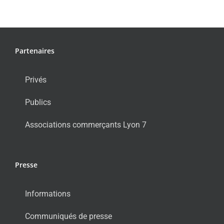
Partenaires
Privés
Publics
Associations commerçants Lyon 7
Presse
Informations
Communiqués de presse