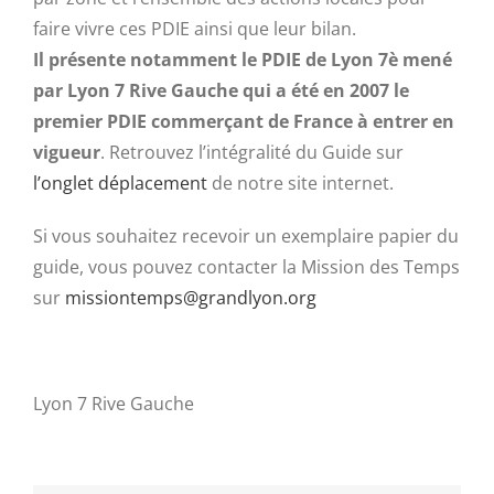
faire vivre ces PDIE ainsi que leur bilan.
Il présente notamment le PDIE de Lyon 7è mené
par Lyon 7 Rive Gauche qui a été en 2007 le
premier PDIE commerçant de France à entrer en
vigueur
. Retrouvez l’intégralité du Guide sur
l’onglet déplacement
de notre site internet.
Si vous souhaitez recevoir un exemplaire papier du
guide, vous pouvez contacter la Mission des Temps
sur
missiontemps@grandlyon.org
Lyon 7 Rive Gauche