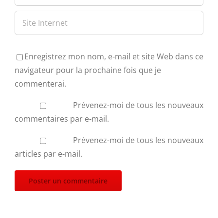
Enregistrez mon nom, e-mail et site Web dans ce
navigateur pour la prochaine fois que je
commenterai.
Prévenez-moi de tous les nouveaux
commentaires par e-mail.
Prévenez-moi de tous les nouveaux
articles par e-mail.