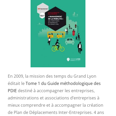
En 2009, la mission des temps du Grand Lyon
éditait le
Tome 1 du Guide méthodologique des
PDIE
destiné à accompagner les entreprises,
administrations et associations d’entreprises à
mieux comprendre et à accompagner la création
de Plan de Déplacements Inter-Entreprises. 4 ans