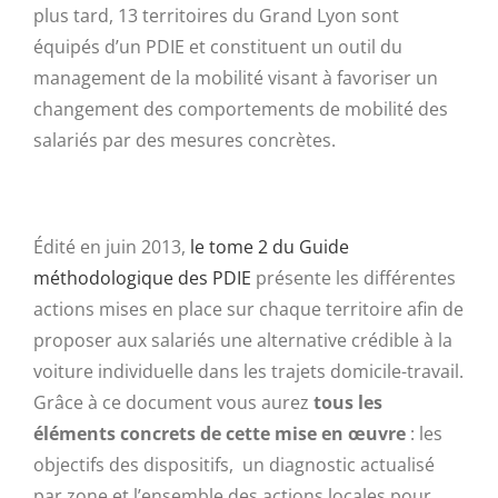
plus tard, 13 territoires du Grand Lyon sont
équipés d’un PDIE et constituent un outil du
management de la mobilité visant à favoriser un
changement des comportements de mobilité des
salariés par des mesures concrètes.
Édité en juin 2013,
le tome 2 du Guide
méthodologique des PDIE
présente les différentes
actions mises en place sur chaque territoire afin de
proposer aux salariés une alternative crédible à la
voiture individuelle dans les trajets domicile-travail.
Grâce à ce document vous aurez
tous les
éléments concrets de cette mise en œuvre
: les
objectifs des dispositifs, un diagnostic actualisé
par zone et l’ensemble des actions locales pour