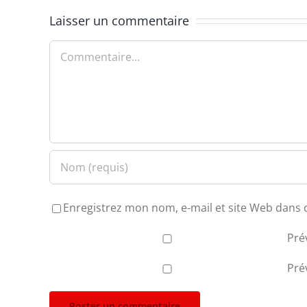
Laisser un commentaire
Commentaire
Enregistrez mon nom, e-mail et site Web dans 
Pré
Pré