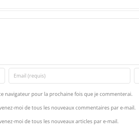
ce navigateur pour la prochaine fois que je commenterai.
venez-moi de tous les nouveaux commentaires par e-mail.
venez-moi de tous les nouveaux articles par e-mail.