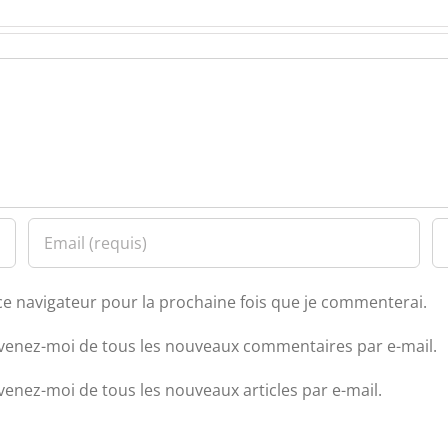
ce navigateur pour la prochaine fois que je commenterai.
venez-moi de tous les nouveaux commentaires par e-mail.
venez-moi de tous les nouveaux articles par e-mail.