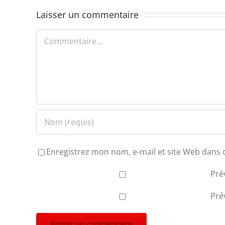
Laisser un commentaire
Commentaire
Enregistrez mon nom, e-mail et site Web dans 
Pré
Pré