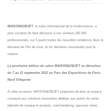
MAISON&OBJET
, le salon international de la mode-maison, a
pour vocation de faire découvrir à ses visiteurs (85 000
professionnels, sur 5 jours) toutes les nouvelles tendances dans le
domaine de l’Art de vivre, et les dernières nouveautés pour la
maison.
La prochaine édition du salon MAISON&OBJET se déroulera
du 7 au 11 septembre 2012 au Parc des Expositions de Paris-
Nord Villepinte
A cette occasion, MAISON&OBJET proposera de plus un espace
consacré aux solutions innovantes dédiées aux points de vente
(identité de marque et produits, merchandising, parcours client,