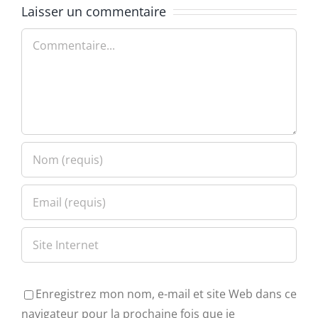
Laisser un commentaire
Commentaire
Enregistrez mon nom, e-mail et site Web dans ce
navigateur pour la prochaine fois que je