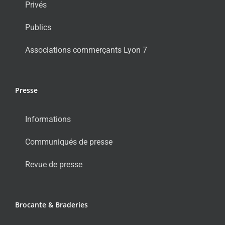
Privés
Publics
Associations commerçants Lyon 7
Presse
Informations
Communiqués de presse
Revue de presse
Brocante & Braderies