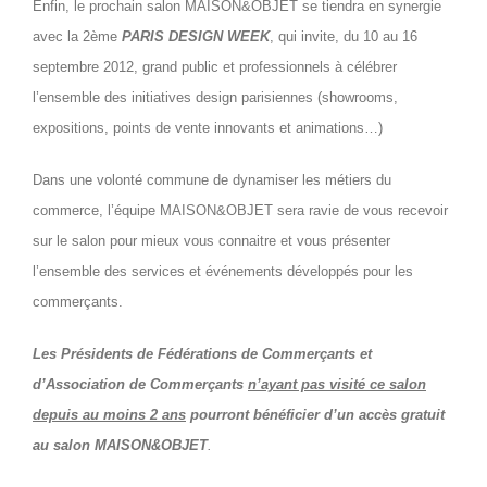
Enfin, le prochain salon MAISON&OBJET se tiendra en synergie
avec la 2ème
PARIS DESIGN WEEK
, qui invite, du 10 au 16
septembre 2012, grand public et professionnels à célébrer
l’ensemble des initiatives design parisiennes (showrooms,
expositions, points de vente innovants et animations…)
Dans une volonté commune de dynamiser les métiers du
commerce, l’équipe MAISON&OBJET sera ravie de vous recevoir
sur le salon pour mieux vous connaitre et vous présenter
l’ensemble des services et événements développés pour les
commerçants.
Les Présidents de Fédérations de Commerçants et
d’Association de Commerçants
n’ayant pas visité ce salon
depuis au moins 2 ans
pourront bénéficier d’un
accès gratuit
au salon MAISON&OBJET
.