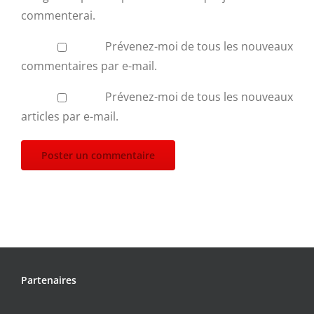
commenterai.
Prévenez-moi de tous les nouveaux
commentaires par e-mail.
Prévenez-moi de tous les nouveaux
articles par e-mail.
Partenaires