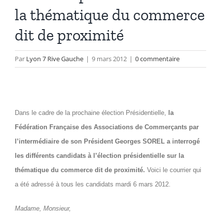
la thématique du commerce
dit de proximité
Par
Lyon 7 Rive Gauche
|
9 mars 2012
|
0 commentaire
Dans le cadre de la prochaine élection Présidentielle,
la
Fédération Française des Associations de Commerçants par
l’intermédiaire de son Président Georges SOREL a interrogé
les différents candidats à l’élection présidentielle sur la
thématique du commerce dit de proximité.
Voici le courrier qui
a été adressé à tous les candidats mardi 6 mars 2012.
Madame, Monsieur,