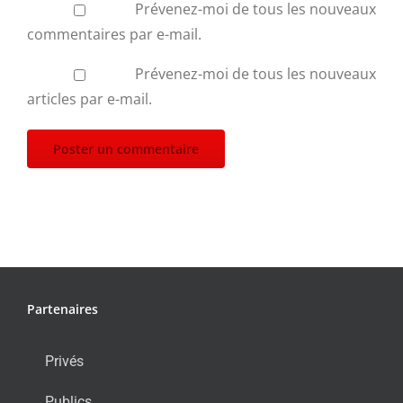
Prévenez-moi de tous les nouveaux
commentaires par e-mail.
Prévenez-moi de tous les nouveaux
articles par e-mail.
Partenaires
Privés
Publics