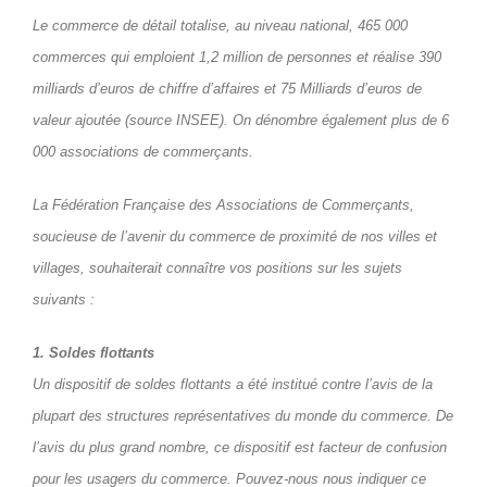
Le commerce de détail totalise, au niveau national, 465 000
commerces qui emploient 1,2 million de personnes et réalise 390
milliards d’euros de chiffre d’affaires et 75 Milliards d’euros de
valeur ajoutée (source INSEE). On dénombre également plus de 6
000 associations de commerçants.
La Fédération Française des Associations de Commerçants,
soucieuse de l’avenir du commerce de proximité de nos villes et
villages, souhaiterait connaître vos positions sur les sujets
suivants :
1. Soldes flottants
Un dispositif de soldes flottants a été institué contre l’avis de la
plupart des structures représentatives du monde du commerce. De
l’avis du plus grand nombre, ce dispositif est facteur de confusion
pour les usagers du commerce. Pouvez-nous nous indiquer ce