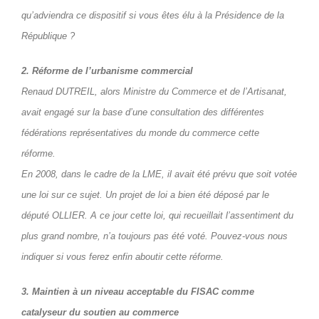
qu’adviendra ce dispositif si vous êtes élu à la Présidence de la
République ?
2. Réforme de l’urbanisme commercial
Renaud DUTREIL, alors Ministre du Commerce et de l’Artisanat,
avait engagé sur la base d’une consultation des différentes
fédérations représentatives du monde du commerce cette
réforme.
En 2008, dans le cadre de la LME, il avait été prévu que soit votée
une loi sur ce sujet. Un projet de loi a bien été déposé par le
député OLLIER. A ce jour cette loi, qui recueillait l’assentiment du
plus grand nombre, n’a toujours pas été voté. Pouvez-vous nous
indiquer si vous ferez enfin aboutir cette réforme.
3. Maintien à un niveau acceptable du FISAC comme
catalyseur du soutien au commerce