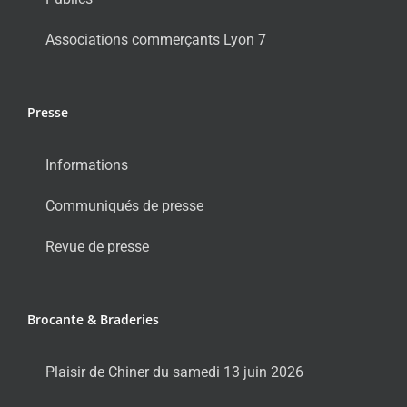
Associations commerçants Lyon 7
Presse
Informations
Communiqués de presse
Revue de presse
Brocante & Braderies
Plaisir de Chiner du samedi 13 juin 2026