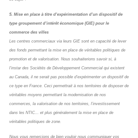
5. Mise en place à titre d’expérimentation d’un dispositif de
type groupement d’intérêt économique (GIE) pour le
commerce des villes
Les centres commerciaux via leurs GIE sont en capacité de lever
des fonds permettant la mise en place de véritables politiques de
promotion et de valorisation. Nous souhaiterions savoir si, à
l’instar des Sociétés de Développement Commercial qui existent
au Canada, il ne serait pas possible d’expérimenter un dispositif de
ce type en France. Ceci permettrait à nos territoires de disposer de
véritables moyens permettant la modernisation de nos
commerces, la valorisation de nos territoires, l’investissement
dans les NTIC… et plus généralement la mise en place de
véritables politiques de zone.
Nous vous remercions de bien vouloir nous communiquer vos