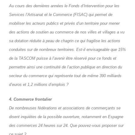
Au cours des dernières années le Fonds d’Intervention pour les
Services l’Artisanat et le Commerce (FISAC) qui permet de
mobiliser les acteurs publics et privés d’un territoire pour mener
des actions de soutien au commerce de nos villes et villages a vu
sa dotation réduite à peau de chagrin ce qui fragilise les actions
conduites sur de nombreux territoires. Est-il envisageable que 15%
de la TASCOM puisse à l’avenir être réservé pour ce fonds et
permettre ainsi une continuité de l’action publique en direction du
secteur du commerce qui représente tout de même 390 milliards
d’euros et 1,2 millions d’emplois ?
4. Commerce frontalier
De nombreuses fédérations et associations de commerçants se
disent inquiètes de la possible ouverture, notamment en Espagne
des commerces 24 heures sur 24. Que pouvez-vous proposer sur
ce sujet ?