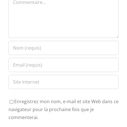
Enregistrez mon nom, e-mail et site Web dans ce
navigateur pour la prochaine fois que je
commenterai.