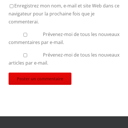
Enregistrez mon nom, e-mail et site Web dans ce
navigateur pour la prochaine fois que je
commenterai.
Prévenez-moi de tous les nouveaux
commentaires par e-mail.
Prévenez-moi de tous les nouveaux
articles par e-mail.