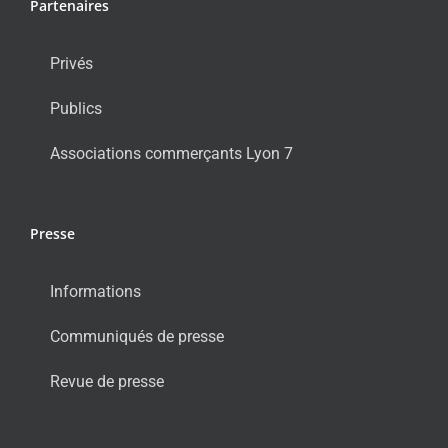
Partenaires
Privés
Publics
Associations commerçants Lyon 7
Presse
Informations
Communiqués de presse
Revue de presse