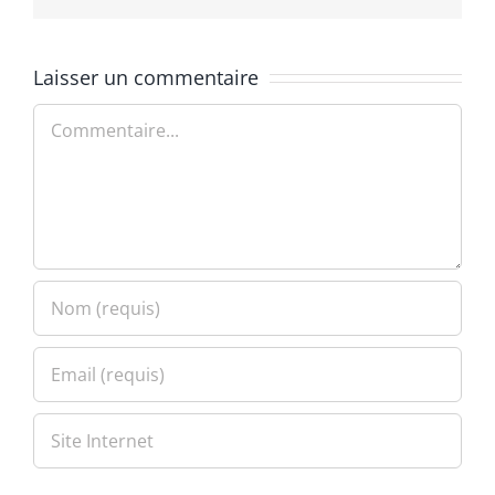
Laisser un commentaire
Commentaire