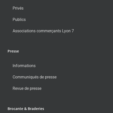
Privés
Publics
Associations commerçants Lyon 7
Presse
Informations
Communiqués de presse
Revue de presse
Brocante & Braderies