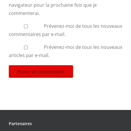
navigateur pour la prochaine fois que je
commenterai.
Prévenez-moi de tous les nouveaux
commentaires par e-mail.
Prévenez-moi de tous les nouveaux
articles par e-mail.
Partenaires