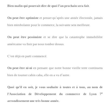
Bien malin qui pourrait dire de quoi l’an prochain sera fait
.
On peut être optimiste
et penser qu’après une année électorale, jamais
bien mirobolante pour le commerce, la suivante sera meilleure.
On peut être pessimiste
et se dire que la catastrophe immobilière
américaine va finir par nous tomber dessus.
C’est déjà en parti commencé.
On peut être ni-ni
en pensant que notre bonne vieille terre continuera
bien de tourner cahin caha, elle en a vu d’autre.
Quoi qu’il en soit, je vous souhaite à toutes et à tous, au nom de
e
l’Association de Développement du commerce de Lyon 7
arrondissement une très bonne année.