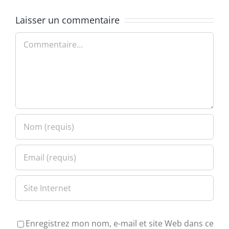
Laisser un commentaire
Commentaire
Enregistrez mon nom, e-mail et site Web dans ce