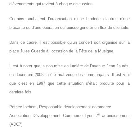
d’événements qui revient à chaque discussion.
Certains souhaitent l’organisation d’une braderie d’autres d’une
brocante ou d’une opération qui puisse générer un flux de clientèle.
Dans ce cadre, il est possible qu’un concert soit organisé sur la
place Jules Guesde à l’occasion de la Fête de la Musique.
Il est à noter que la non mise en lumière de l’avenue Jean Jaurès,
en décembre 2008, a été mal vécu des commerçants. Il est vrai
que c’est en 1997 que cette situation s’était produite pour la
dernière fois.
Patrice Iochem, Responsable développement commerce
e
Association Développement Commerce Lyon 7
arrondissement
(ADC7)