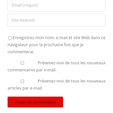
Enregistrez mon nom, e-mail et site Web dans ce
navigateur pour la prochaine fois que je
commenterai.
Prévenez-moi de tous les nouveaux
commentaires par e-mail.
Prévenez-moi de tous les nouveaux
articles par e-mail.