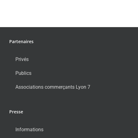
Partenaires
Privés
Publics
Associations commerçants Lyon 7
Presse
Informations