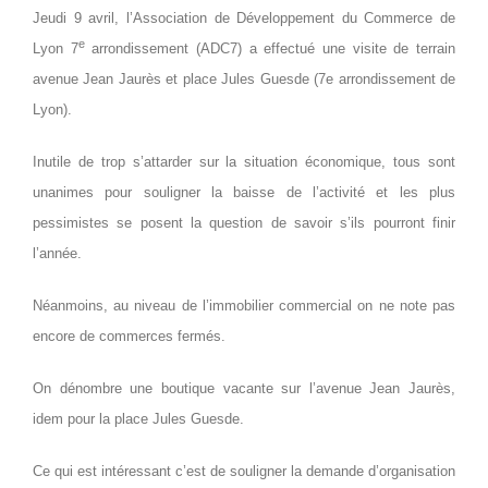
Jeudi 9 avril, l’Association de Développement du Commerce de
e
Lyon 7
arrondissement (ADC7) a effectué une visite de terrain
avenue Jean Jaurès et place Jules Guesde (7e arrondissement de
Lyon).
Inutile de trop s’attarder sur la situation économique, tous sont
unanimes pour souligner la baisse de l’activité et les plus
pessimistes se posent la question de savoir s’ils pourront finir
l’année.
Néanmoins, au niveau de l’immobilier commercial on ne note pas
encore de commerces fermés.
On dénombre une boutique vacante sur l’avenue Jean Jaurès,
idem pour la place Jules Guesde.
Ce qui est intéressant c’est de souligner la demande d’organisation