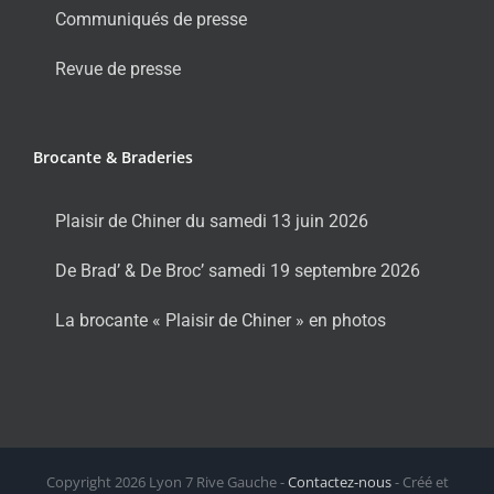
Communiqués de presse
Revue de presse
Brocante & Braderies
Plaisir de Chiner du samedi 13 juin 2026
De Brad’ & De Broc’ samedi 19 septembre 2026
La brocante « Plaisir de Chiner » en photos
Copyright
2026 Lyon 7 Rive Gauche -
Contactez-nous
- Créé et