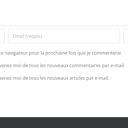
ce navigateur pour la prochaine fois que je commenterai.
venez-moi de tous les nouveaux commentaires par e-mail.
venez-moi de tous les nouveaux articles par e-mail.