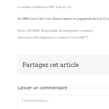
Le nombre d’adhérents 2007 était de 133.
En 2008
Lyon Côté Croix Rousse
innove en organisant du 9 au 12 av
Patrice IOCHEM, Responsable développement commerce
Association Développement Commerce Lyon (ADC7)
Partagez cet article
Laisser un commentaire
Commentaire