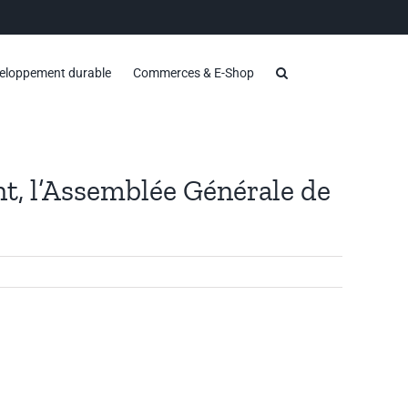
eloppement durable
Commerces & E-Shop
nt, l’Assemblée Générale de