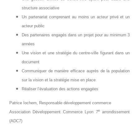
structure associative
Un partenariat comprenant au moins un acteur privé et un
acteur public
Des partenaires engagés dans un projet pour au minimum 3
années
Une vision et une stratégie du centre-ville figurant dans un
document
Communiquer de manière efficace auprès de la population
sur la vision et la stratégie mise en place
Réaliser l’évaluation des actions engagées
Patrice Iochem, Responsable développement commerce
e
Association Développement Commerce Lyon 7
arrondissement
(ADC7)