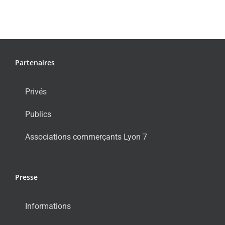
Partenaires
Privés
Publics
Associations commerçants Lyon 7
Presse
Informations