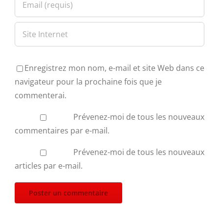
Enregistrez mon nom, e-mail et site Web dans ce
navigateur pour la prochaine fois que je
commenterai.
Prévenez-moi de tous les nouveaux
commentaires par e-mail.
Prévenez-moi de tous les nouveaux
articles par e-mail.