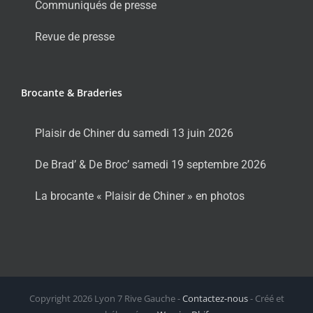
Communiqués de presse
Revue de presse
Brocante & Braderies
Plaisir de Chiner du samedi 13 juin 2026
De Brad’ & De Broc’ samedi 19 septembre 2026
La brocante « Plaisir de Chiner » en photos
Copyright
2026 Lyon 7 Rive Gauche -
Contactez-nous
- Créé et