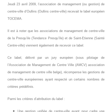
Jeudi 23 avril 2009, l’association de management (ou gestion) de
centre-ville d’Oullins (Oullins centre-ville) recevait le label européen
TOCEMA.
Il est à noter que les associations de management de centre-ville
de la Presqu’ile (Tendance Presqu’île) et de Saint-Etienne (Sainté
Centre-ville) viennent également de recevoir ce label.
Ce label, délivré par un jury européen (sous pilotage de
l’Association de Management de Centre Ville (AMCV) association
de management de centre ville belge), récompense les gestions de
centre-ville européennes ayant respecté un certains nombres de
critères prédéfinis.
Parmi les critères d’attribution du label :
Une gestion unifiée de centre-ville ayant pour cadre une