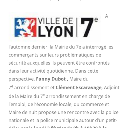
A
l’automne dernier, la Mairie du 7e a interrogé les
commerçants sur leurs problématiques de
sécurité auxquelles ils peuvent être confrontés
dans leur activité quotidienne. Dans cette
perspective,
Fanny Dubot ,
Maire du
e
7
arrondissement et
Clément Escaravage,
Adjoint
e
de la Maire du 7
arrondissement en charge de
l’emploi, de l’économie locale, du commerce et
Maire de nuit propose une rencontre avec la police
nationale et la police municipale autour d’un petit-