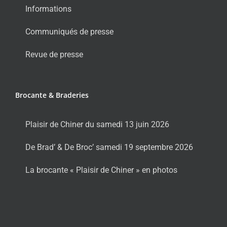
Informations
Communiqués de presse
Revue de presse
Brocante & Braderies
Plaisir de Chiner du samedi 13 juin 2026
De Brad’ & De Broc’ samedi 19 septembre 2026
La brocante « Plaisir de Chiner » en photos