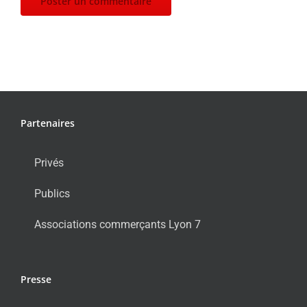
Partenaires
Privés
Publics
Associations commerçants Lyon 7
Presse