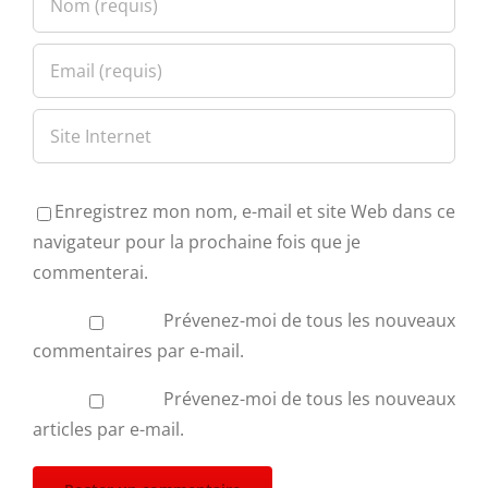
Enregistrez mon nom, e-mail et site Web dans ce
navigateur pour la prochaine fois que je
commenterai.
Prévenez-moi de tous les nouveaux
commentaires par e-mail.
Prévenez-moi de tous les nouveaux
articles par e-mail.