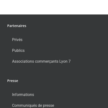
Partenaires
Privés
Publics
Associations commerçants Lyon 7
Presse
Informations
Communiqués de presse