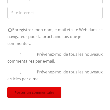
Enregistrez mon nom, e-mail et site Web dans ce
navigateur pour la prochaine fois que je
commenterai.
Prévenez-moi de tous les nouveaux
commentaires par e-mail.
Prévenez-moi de tous les nouveaux
articles par e-mail.