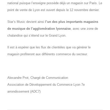
national puisque l’enseigne possède déjà un magasin sur Paris. Le
point de vente de Lyon est ouvert depuis le 12 novembre dernier.
Star’s Music devient ainsi
l’un des plus importants magasins
de musique de l’agglomération lyonnaise
, avec une zone de
chalandise qui s’étend sur le Grand Lyon.
Il est à espérer que les flux de clientèles que va générer le
magasin profiteront aux différents commerce du secteur.
Alexandre Prot, Chargé de Communication
Association de Développement du Commerce Lyon 7e
arrondissement (ADC7)