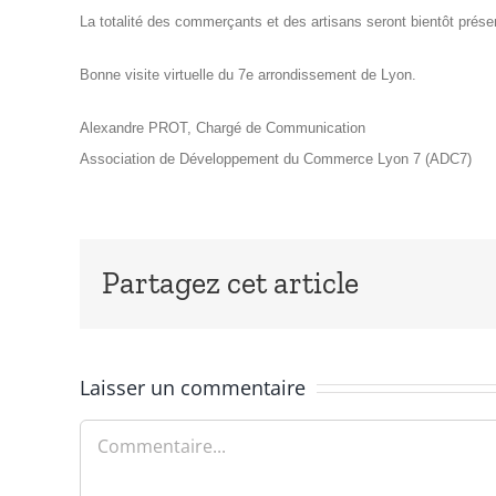
La totalité des commerçants et des artisans seront bientôt pré
Bonne visite virtuelle du 7e arrondissement de Lyon.
Alexandre PROT, Chargé de Communication
Association de Développement du Commerce Lyon 7 (ADC7)
Partagez cet article
Laisser un commentaire
Commentaire