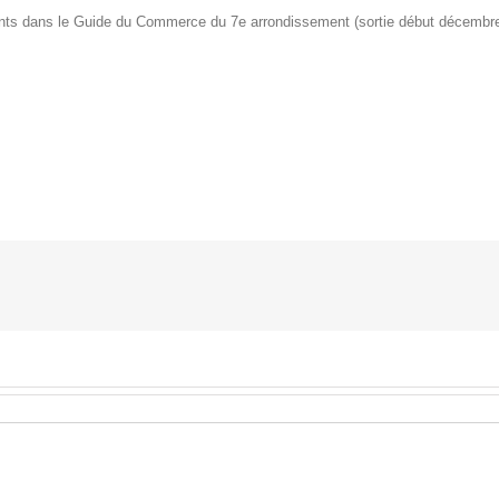
sents dans le Guide du Commerce du 7e arrondissement (sortie début décembre