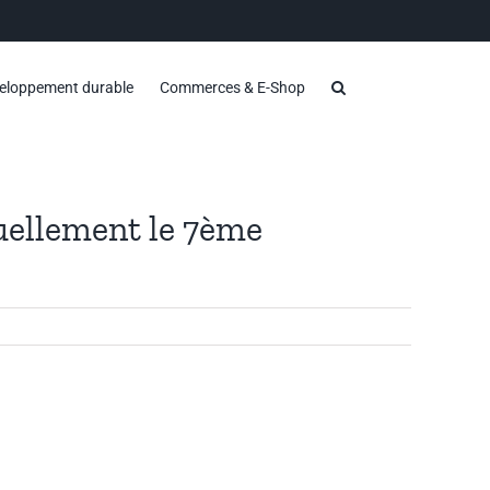
eloppement durable
Commerces & E-Shop
rtuellement le 7ème