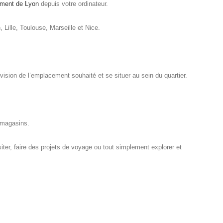
ment de Lyon
depuis votre ordinateur.
, Lille, Toulouse, Marseille et Nice.
ision de l’emplacement souhaité et se situer au sein du quartier.
s magasins.
iter, faire des projets de voyage ou tout simplement explorer et