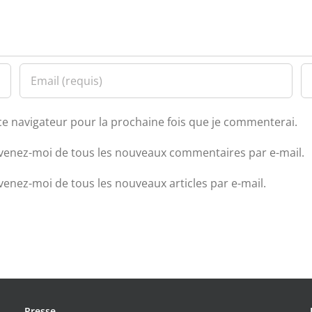
ce navigateur pour la prochaine fois que je commenterai.
venez-moi de tous les nouveaux commentaires par e-mail.
venez-moi de tous les nouveaux articles par e-mail.
Presse