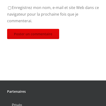
Enregistrez mon nom, e-mail et site Web dans ce
navigateur pour la prochaine fois que je
commenterai.
Partenaires
Privés