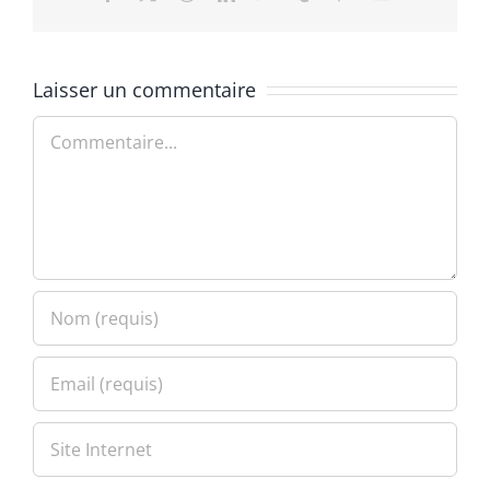
Laisser un commentaire
Commentaire