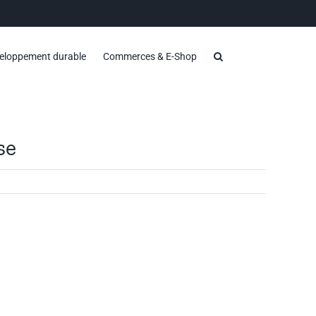
eloppement durable
Commerces & E-Shop
se