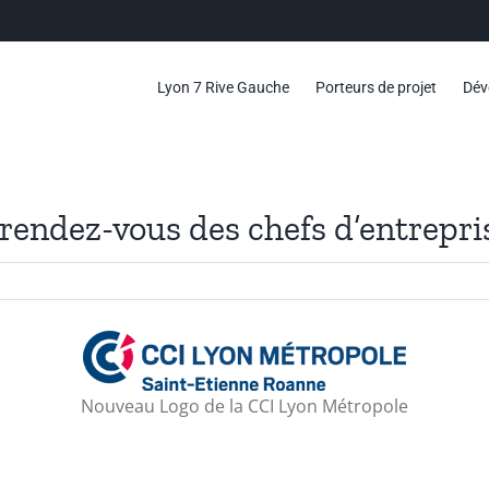
Lyon 7 Rive Gauche
Porteurs de projet
Dév
rendez-vous des chefs d’entrepri
Nouveau Logo de la CCI Lyon Métropole