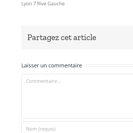
Lyon 7 Rive Gauche
Partagez cet article
Laisser un commentaire
Commentaire