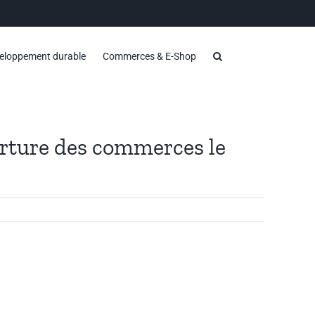
eloppement durable
Commerces & E-Shop
erture des commerces le