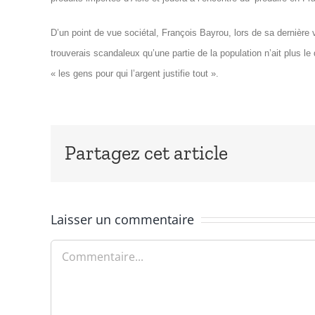
D’un point de vue sociétal, François Bayrou, lors de sa dernière 
trouverais scandaleux qu’une partie de la population n’ait plus le
« les gens pour qui l’argent justifie tout ».
Partagez cet article
Laisser un commentaire
Commentaire