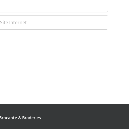
Brocante & Braderies