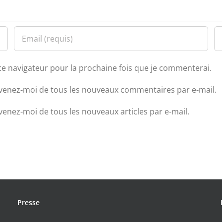
ce navigateur pour la prochaine fois que je commenterai.
venez-moi de tous les nouveaux commentaires par e-mail.
venez-moi de tous les nouveaux articles par e-mail.
Presse