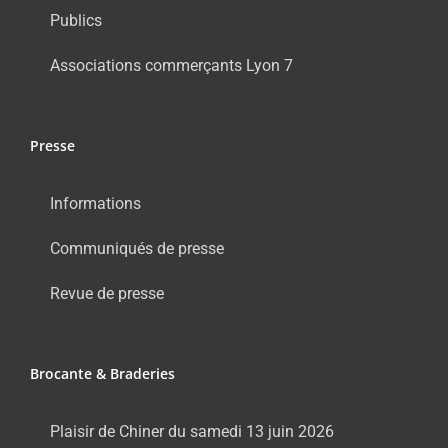
Publics
Associations commerçants Lyon 7
Presse
Informations
Communiqués de presse
Revue de presse
Brocante & Braderies
Plaisir de Chiner du samedi 13 juin 2026