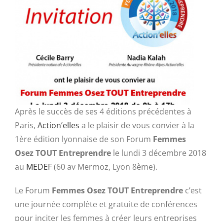
Après le succès de ses 4 éditions précédentes à
Paris,
Action’elles
a le plaisir de vous convier à la
1ère édition lyonnaise de son Forum
Femmes
Osez TOUT Entreprendre
le lundi 3 décembre 2018
au
MEDEF
(60 av Mermoz, Lyon 8ème).
Le Forum
Femmes Osez TOUT Entreprendre
c’est
une journée complète et gratuite de conférences
pour inciter les femmes à créer leurs entreprises