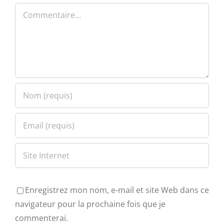
Commentaire
Enregistrez mon nom, e-mail et site Web dans ce
navigateur pour la prochaine fois que je
commenterai.