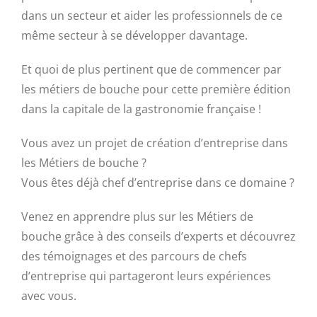
dans un secteur et aider les professionnels de ce
même secteur à se développer davantage.
Et quoi de plus pertinent que de commencer par
les métiers de bouche pour cette première édition
dans la capitale de la gastronomie française !
Vous avez un projet de création d’entreprise dans
les Métiers de bouche ?
Vous êtes déjà chef d’entreprise dans ce domaine ?
Venez en apprendre plus sur les Métiers de
bouche grâce à des conseils d’experts et découvrez
des témoignages et des parcours de chefs
d’entreprise qui partageront leurs expériences
avec vous.