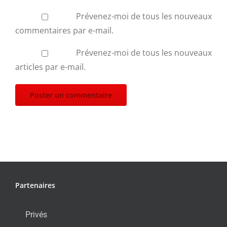
Prévenez-moi de tous les nouveaux
commentaires par e-mail.
Prévenez-moi de tous les nouveaux
articles par e-mail.
Partenaires
Privés