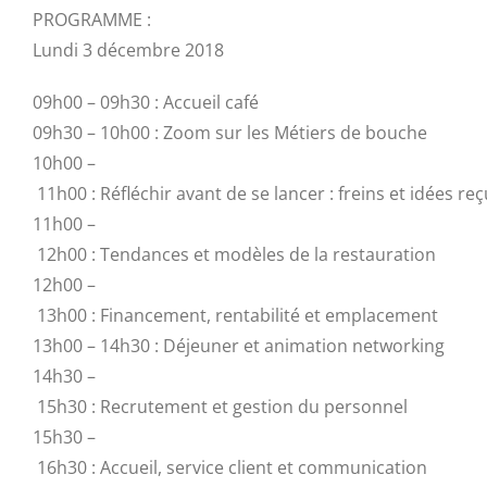
PROGRAMME :
Lundi 3 décembre 2018
09h00 – 09h30 : Accueil café
09h30 – 10h00 : Zoom sur les Métiers de bouche
10h00 –
11h00 : Réfléchir avant de se lancer : freins et idées re
11h00 –
12h00 : Tendances et modèles de la restauration
12h00 –
13h00 : Financement, rentabilité et emplacement
13h00 – 14h30 : Déjeuner et animation networking
14h30 –
15h30 : Recrutement et gestion du personnel
15h30 –
16h30 : Accueil, service client et communication