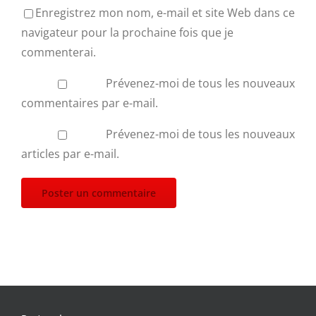
Enregistrez mon nom, e-mail et site Web dans ce
navigateur pour la prochaine fois que je
commenterai.
Prévenez-moi de tous les nouveaux
commentaires par e-mail.
Prévenez-moi de tous les nouveaux
articles par e-mail.