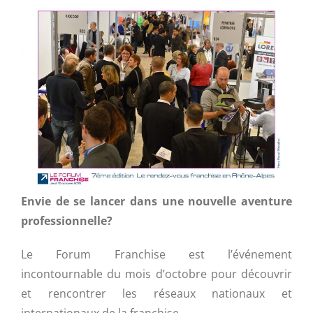
Envie de se lancer dans une nouvelle aventure
professionnelle?
Le Forum Franchise est l’événement
incontournable du mois d’octobre pour découvrir
et rencontrer les réseaux nationaux et