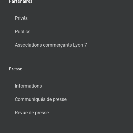
Partenaires
Privés
Publics
Associations commerçants Lyon 7
Presse
Informations
Communiqués de presse
Revue de presse