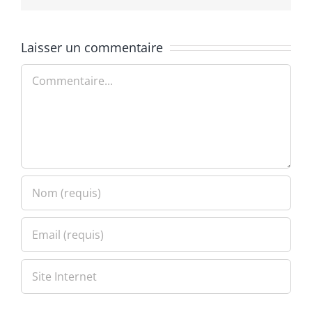
Laisser un commentaire
Commentaire