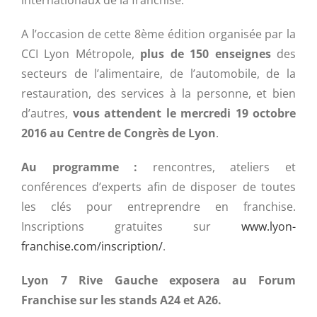
internationaux de la franchise.
A l’occasion de cette 8ème édition organisée par la
CCI Lyon Métropole,
plus de 150 enseignes
des
secteurs de l’alimentaire, de l’automobile, de la
restauration, des services à la personne, et bien
d’autres,
vous attendent le mercredi 19 octobre
2016 au Centre de Congrès de Lyon
.
Au programme :
rencontres, ateliers et
conférences d’experts afin de disposer de toutes
les clés pour entreprendre en franchise.
Inscriptions gratuites sur
www.lyon-
franchise.com/inscription/
.
Lyon 7 Rive Gauche exposera au Forum
Franchise sur les stands A24 et A26.