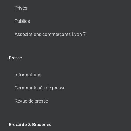
Privés
Publics
Associations commerçants Lyon 7
Presse
Informations
Communiqués de presse
Revue de presse
Brocante & Braderies