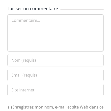
Laisser un commentaire
Commentaire
Enregistrez mon nom, e-mail et site Web dans ce