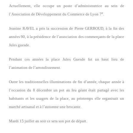
Actuellement, elle occupe un poste d’administratrice au sein de
e
l’Association de Développement du Commerce de Lyon 7
.
Jeanine RAVEL a pris la succession de Pierre GERBOUD, à la fin des
années 90, à la présidence de l’association des commerçants de la place
Jules guesde.
Pendant ces années la place Jules Guesde fut un haut lieu de
l’animation de l’arrondissement.
Outre les traditionnelles illuminations de fin d’année, chaque année à
l’occasion du 8 décembre un pot au feu géant était partagé avec les
habitants et les usagers de la place, au printemps elle organisait un
marché artisanal et à l’automne une brocante.
Mardi 15 juillet au soir ce sera son pot de départ.