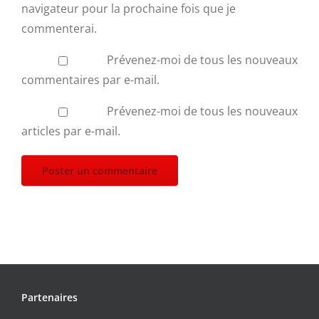
navigateur pour la prochaine fois que je
commenterai.
Prévenez-moi de tous les nouveaux
commentaires par e-mail.
Prévenez-moi de tous les nouveaux
articles par e-mail.
Partenaires