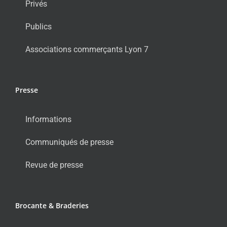
Privés
Publics
Associations commerçants Lyon 7
Presse
Informations
Communiqués de presse
Revue de presse
Brocante & Braderies