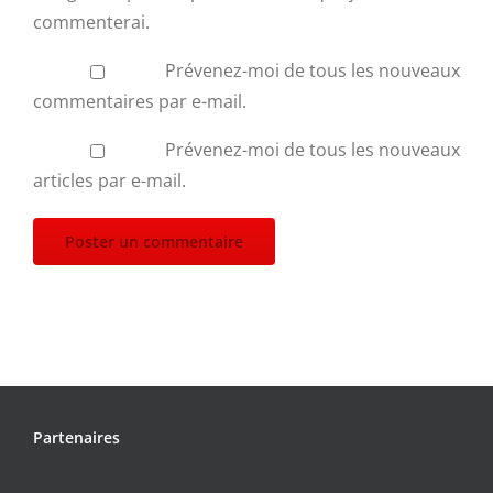
commenterai.
Prévenez-moi de tous les nouveaux
commentaires par e-mail.
Prévenez-moi de tous les nouveaux
articles par e-mail.
Partenaires