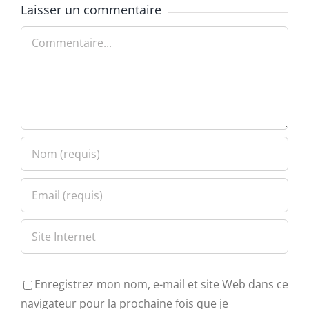
Laisser un commentaire
Commentaire
Enregistrez mon nom, e-mail et site Web dans ce
navigateur pour la prochaine fois que je