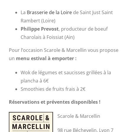
La
Brasserie de la Loire
de Saint Just Saint
Rambert (Loire)
Philippe Prevost
, producteur de boeuf
Charolais à Foissiat (Ain)
Pour l’occasion Scarole & Marcellin vous propose
un
menu estival à emporter :
Wok de légumes et saucisses grillées à la
plancha à 6€
Smoothies de fruits frais à 2€
Réservations et préventes disponibles !
Scarole & Marcellin
98 rue Béchevelin, Lyon 7