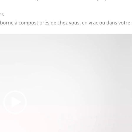
es
borne à compost près de chez vous, en vrac ou dans votre s