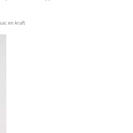
ac en kraft