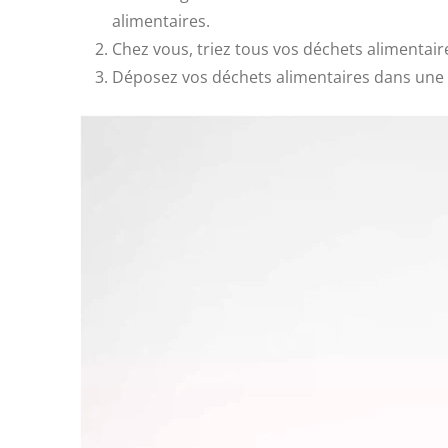
alimentaires.
Chez vous, triez tous vos déchets alimentair
Déposez vos déchets alimentaires dans une 
Lecteur
vidéo