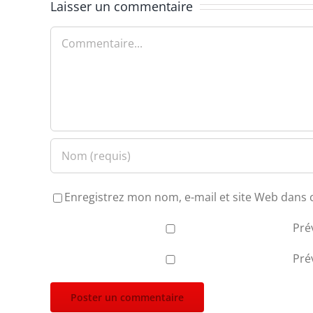
Laisser un commentaire
Commentaire
Enregistrez mon nom, e-mail et site Web dans 
Pré
Pré