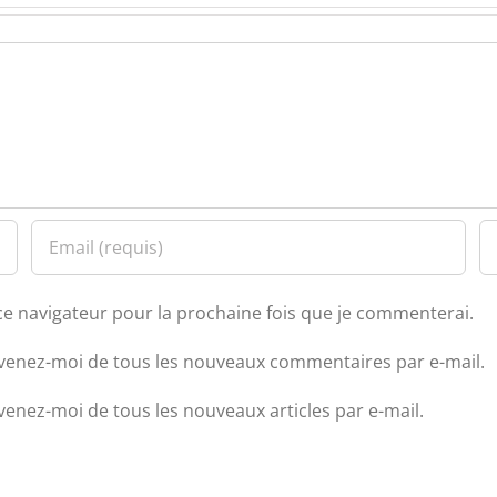
ce navigateur pour la prochaine fois que je commenterai.
venez-moi de tous les nouveaux commentaires par e-mail.
venez-moi de tous les nouveaux articles par e-mail.