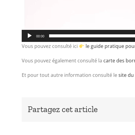
00:00
Vous pouvez consulté ici
le guide pratique pou
Vous pouvez également consulté la
carte des bo
Et pour tout autre information consulté le
site du
Partagez cet article