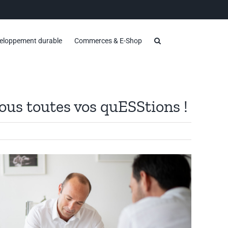
eloppement durable
Commerces & E-Shop
ous toutes vos quESStions !