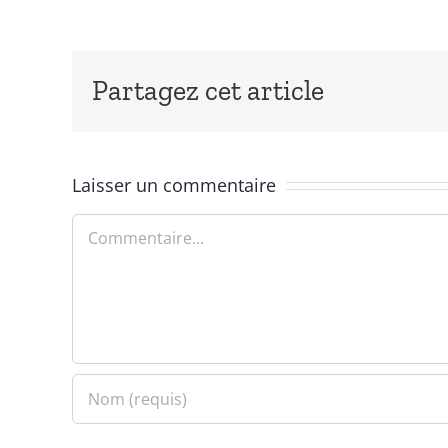
Partagez cet article
Laisser un commentaire
Commentaire