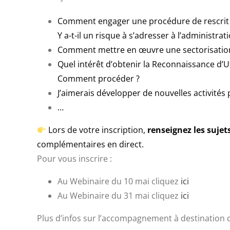
Comment engager une procédure de rescrit
Y a-t-il un risque à s’adresser à l’administrat
Comment mettre en œuvre une sectorisation d
Quel intérêt d’obtenir la Reconnaissance d’Ut
Comment procéder ?
J’aimerais développer de nouvelles activités 
…
Lors de votre inscription,
renseignez les sujet
complémentaires en direct.
Pour vous inscrire :
Au Webinaire du 10 mai cliquez
ici
Au Webinaire du 31 mai cliquez
ici
Plus d’infos sur l’accompagnement à destination 