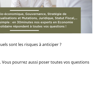
els sont les risques à anticiper ?
e
. Vous pourrez aussi poser toutes vos questions