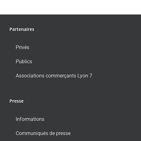
Partenaires
Privés
Publics
Associations commerçants Lyon 7
Presse
Informations
Communiqués de presse