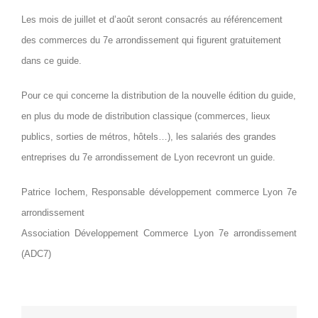
Les mois de juillet et d’août seront consacrés au référencement
des commerces du 7e arrondissement qui figurent gratuitement
dans ce guide.
Pour ce qui concerne la distribution de la nouvelle édition du guide,
en plus du mode de distribution classique (commerces, lieux
publics, sorties de métros, hôtels…), les salariés des grandes
entreprises du 7e arrondissement de Lyon recevront un guide.
Patrice Iochem, Responsable développement commerce Lyon 7e
arrondissement
Association Développement Commerce Lyon 7e arrondissement
(ADC7)