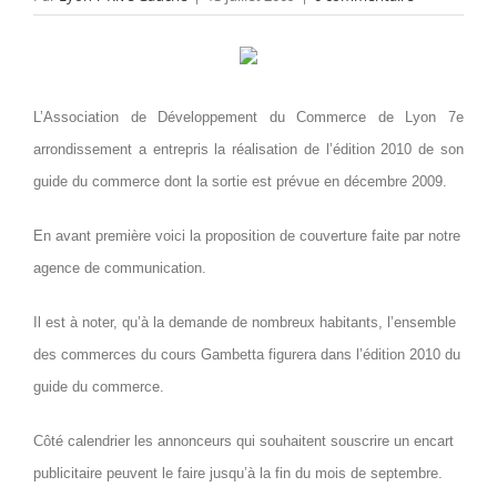
L’Association de Développement du Commerce de Lyon 7e
arrondissement a entrepris la réalisation de l’édition 2010 de son
guide du commerce dont la sortie est prévue en décembre 2009.
En avant première voici la proposition de couverture faite par notre
agence de communication.
Il est à noter, qu’à la demande de nombreux habitants, l’ensemble
des commerces du cours Gambetta figurera dans l’édition 2010 du
guide du commerce.
Côté calendrier les annonceurs qui souhaitent souscrire un encart
publicitaire peuvent le faire jusqu’à la fin du mois de septembre.