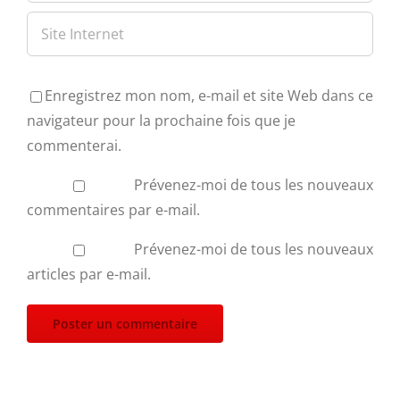
Enregistrez mon nom, e-mail et site Web dans ce
navigateur pour la prochaine fois que je
commenterai.
Prévenez-moi de tous les nouveaux
commentaires par e-mail.
Prévenez-moi de tous les nouveaux
articles par e-mail.