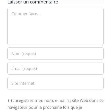
Laisser un commentaire
Commentaire
Enregistrez mon nom, e-mail et site Web dans ce
navigateur pour la prochaine fois que je