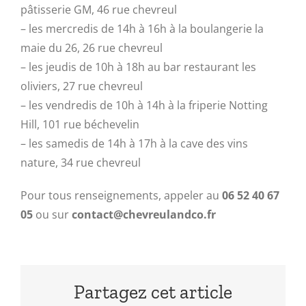
pâtisserie GM, 46 rue chevreul
– les mercredis de 14h à 16h à la boulangerie la
maie du 26, 26 rue chevreul
– les jeudis de 10h à 18h au bar restaurant les
oliviers, 27 rue chevreul
– les vendredis de 10h à 14h à la friperie Notting
Hill, 101 rue béchevelin
– les samedis de 14h à 17h à la cave des vins
nature, 34 rue chevreul
Pour tous renseignements, appeler au
06 52 40 67
05
ou sur
contact@chevreulandco.fr
Partagez cet article