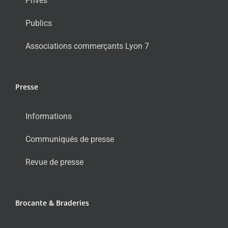
Privés
Publics
Associations commerçants Lyon 7
Presse
Informations
Communiqués de presse
Revue de presse
Brocante & Braderies