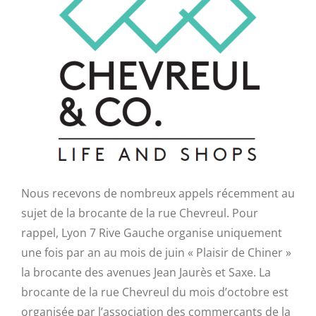
Nous recevons de nombreux appels récemment au
sujet de la brocante de la rue Chevreul. Pour
rappel, Lyon 7 Rive Gauche organise uniquement
une fois par an au mois de juin « Plaisir de Chiner »
la brocante des avenues Jean Jaurès et Saxe. La
brocante de la rue Chevreul du mois d’octobre est
organisée par l’association des commerçants de la