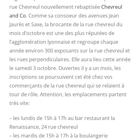
rue Chevreul nouvellement rebaptisée
Chevreul
and Co
. Comme sa consoeur des avenues Jean
Jaurès et Saxe, la brocante de la rue chevreul du
mois d’octobre est une des plus réputées de
l’agglomération lyonnaise et regroupe chaque
année environ 300 exposants sur la rue chevreul et
les rues perpendiculaires. Elle aura lieu cette année
le samedi 3 octobre. Ouvertes il y a un mois, les
inscriptions se poursuivent cet été chez vos
commerçants de la rue chevreul qui se relaient à
tour de rôle. Attention, les emplacements partent
très vite:
– les lundis de 15h à 17h au bar restaurant la
Renaissance, 24 rue chevreul
– les mardis de 15h à 17h à la boulangerie