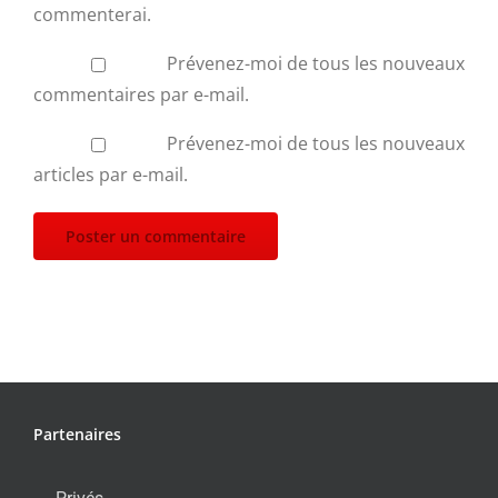
commenterai.
Prévenez-moi de tous les nouveaux
commentaires par e-mail.
Prévenez-moi de tous les nouveaux
articles par e-mail.
Partenaires