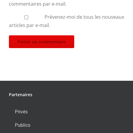
commentaires par e-mail.
Prévenez-moi de tous les nouveaux
articles par e-mail.
Partenaires
Privés
Publics