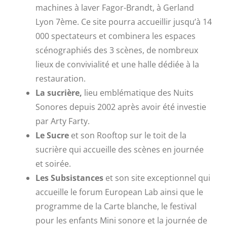
machines à laver Fagor-Brandt, à Gerland
Lyon 7ème. Ce site pourra accueillir jusqu’à 14
000 spectateurs et combinera les espaces
scénographiés des 3 scènes, de nombreux
lieux de convivialité et une halle dédiée à la
restauration.
La sucrière,
lieu emblématique des Nuits
Sonores depuis 2002 après avoir été investie
par Arty Farty.
Le Sucre
et son Rooftop sur le toit de la
sucrière qui accueille des scènes en journée
et soirée.
Les Subsistances
et son site exceptionnel qui
accueille le forum European Lab ainsi que le
programme de la Carte blanche, le festival
pour les enfants Mini sonore et la journée de