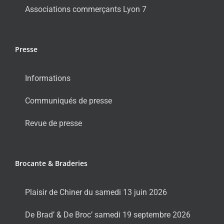
Associations commerçants Lyon 7
Presse
Informations
Communiqués de presse
Revue de presse
Brocante & Braderies
Plaisir de Chiner du samedi 13 juin 2026
De Brad’ & De Broc’ samedi 19 septembre 2026