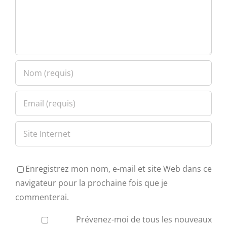
Enregistrez mon nom, e-mail et site Web dans ce
navigateur pour la prochaine fois que je
commenterai.
Prévenez-moi de tous les nouveaux