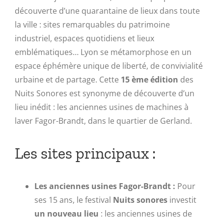
découverte d’une quarantaine de lieux dans toute
la ville : sites remarquables du patrimoine
industriel, espaces quotidiens et lieux
emblématiques… Lyon se métamorphose en un
espace éphémère unique de liberté, de convivialité
urbaine et de partage. Cette
15 ème édition
des
Nuits Sonores est synonyme de découverte d’un
lieu inédit : les anciennes usines de machines à
laver Fagor-Brandt, dans le quartier de Gerland.
Les sites principaux :
Les anciennes usines Fagor-Brandt :
Pour
ses 15 ans, le festival
Nuits sonores
investit
un nouveau lieu
: les anciennes usines de