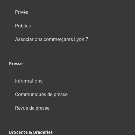
Privés
Publics
Associations commerçants Lyon 7
Presse
Informations
Communiqués de presse
Revue de presse
Brocante & Braderies