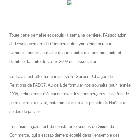
Toute cette semaine et depuis la semaine dernière, l’Association
de Développement du Commerce de Lyon 7ème parcourt
l’arrondissement pour aller à la rencontre des commerçants et
distribuer la carte de vœux 2009 de l’association.
Ce travail est effectué par Christelle Guilbert, Chargée de
Relations de l’ADC7. Au delà de formuler nos souhaits pour l’année
2009, cela permet d’échanger avec les commerçants et de faire le
point sur leur activité, notamment suite à la période de Noël et au
soldes de janvier.
L’occasion également de constater le succès du Guide du
Commerce, qui s’est rapidement écoulé dans l’ensemble des