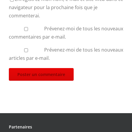
navigateur pour la prochaine fois que je
commenterai.
Prévenez-moi de tous les nouveaux
commentaires par e-mail.
Prévenez-moi de tous les nouveaux
articles par e-mail.
Partenaires