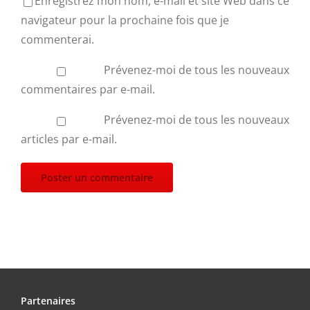
Enregistrez mon nom, e-mail et site Web dans ce
navigateur pour la prochaine fois que je
commenterai.
Prévenez-moi de tous les nouveaux
commentaires par e-mail.
Prévenez-moi de tous les nouveaux
articles par e-mail.
Partenaires