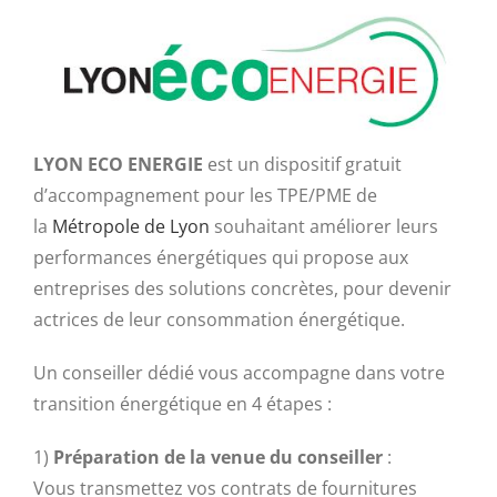
LYON ECO ENERGIE
est un dispositif gratuit
d’accompagnement pour les TPE/PME de
la
Métropole de Lyon
souhaitant améliorer leurs
performances énergétiques qui propose aux
entreprises des solutions concrètes, pour devenir
actrices de leur consommation énergétique.
Un conseiller dédié vous accompagne dans votre
transition énergétique en 4 étapes :
1)
Préparation de la venue du conseiller
:
Vous transmettez vos contrats de fournitures