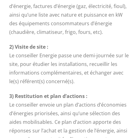
d’énergie, factures d’énergie (gaz, électricité, fioul),
ainsi qu’une liste avec nature et puissance en kW
des équipements consommateurs d’énergie
(chaudière, climatiseur, frigo, fours, etc).
2) Visite de site :
Le conseiller Energie passe une demi-journée sur le
site, pour étudier les installations, recueillir les
informations complémentaires, et échanger avec
le(s) référent(s) concerné(s).
3) Restitution et plan d’actions :
Le conseiller envoie un plan d’actions d’économies
d’énergies priorisées, ainsi qu’une sélection des
aides mobilisables. Ce plan d’action apporte des
réponses sur l’achat et la gestion de l’énergie, ainsi