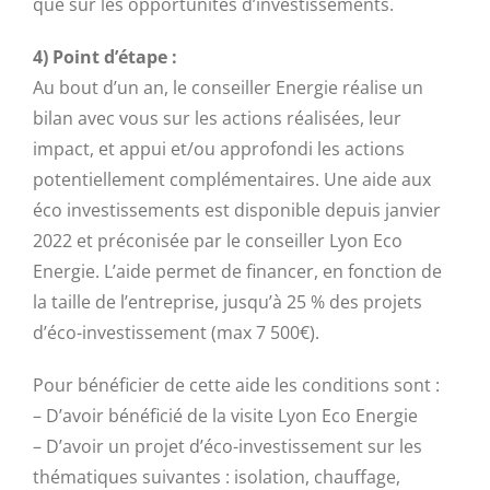
que sur les opportunités d’investissements.
4) Point d’étape :
Au bout d’un an, le conseiller Energie réalise un
bilan avec vous sur les actions réalisées, leur
impact, et appui et/ou approfondi les actions
potentiellement complémentaires. Une aide aux
éco investissements est disponible depuis janvier
2022 et préconisée par le conseiller Lyon Eco
Energie. L’aide permet de financer, en fonction de
la taille de l’entreprise, jusqu’à 25 % des projets
d’éco-investissement (max 7 500€).
Pour bénéficier de cette aide les conditions sont :
– D’avoir bénéficié de la visite Lyon Eco Energie
– D’avoir un projet d’éco-investissement sur les
thématiques suivantes : isolation, chauffage,