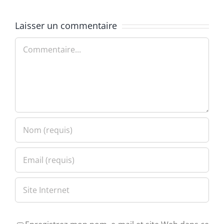
Laisser un commentaire
Commentaire