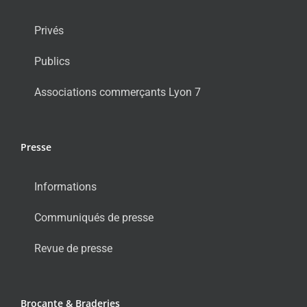
Privés
Publics
Associations commerçants Lyon 7
Presse
Informations
Communiqués de presse
Revue de presse
Brocante & Braderies