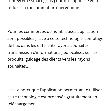
d’intégrer le Smart grids pour qu’il optimise voire
réduise la consommation énergétique.
Pour les commerces de nombreuses application
sont possibles grâce à cette technologie, comptage
de flux dans les différents rayons souhaités,
transmission d’informations géolocalisés sur les
produits, guidage des clients vers les rayons
souhaités…
Il est à noter que l’application permettant d’utiliser
cette technologie est proposée gratuitement en
téléchargement.