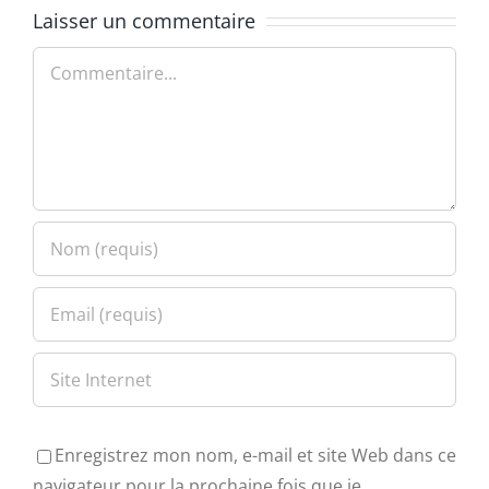
Laisser un commentaire
Commentaire
Enregistrez mon nom, e-mail et site Web dans ce
navigateur pour la prochaine fois que je