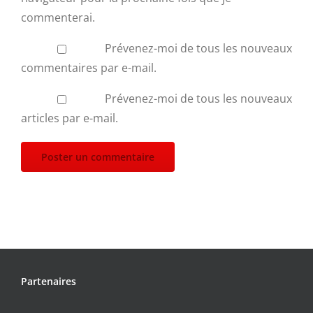
commenterai.
Prévenez-moi de tous les nouveaux
commentaires par e-mail.
Prévenez-moi de tous les nouveaux
articles par e-mail.
Partenaires