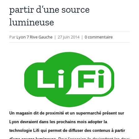
partir d’une source
lumineuse
Par
Lyon 7 Rive Gauche
|
27 juin 2014
|
0 commentaire
Un magasin dit de proximité et un supermarché présent sur
Lyon devraient dans les prochains mois adopter la
technologie Lifi qui permet de diffuser des contenus à partir