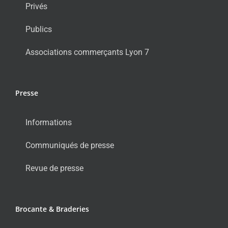
Privés
Publics
Associations commerçants Lyon 7
Presse
Informations
Communiqués de presse
Revue de presse
Brocante & Braderies