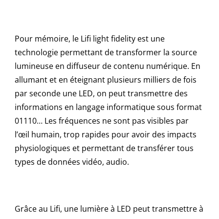
Pour mémoire, le Lifi light fidelity est une
technologie permettant de transformer la source
lumineuse en diffuseur de contenu numérique. En
allumant et en éteignant plusieurs milliers de fois
par seconde une LED, on peut transmettre des
informations en langage informatique sous format
01110… Les fréquences ne sont pas visibles par
l’œil humain, trop rapides pour avoir des impacts
physiologiques et permettant de transférer tous
types de données vidéo, audio.
Grâce au Lifi, une lumière à LED peut transmettre à