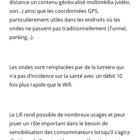
distance un contenu géolocalisé multimédia (vidéo,
son…) ainsi que les coordonnées GPS,
particulièrement utiles dans les endroits où les
ondes ne passent pas traditionnellement (Tunnel,
parking…).
Les ondes sont remplacées par de la lumière qui
n’a pas d’incidence sur la santé avec un débit 10
fois plus rapide que le Wifi.
Le Lifi rend possible de nombreux usages et peut
jouer un rôle important dans le besoin de
sensibilisation des consommateurs lorsqu’il s’agira