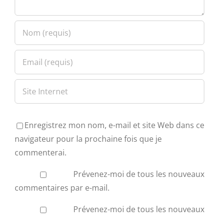
Enregistrez mon nom, e-mail et site Web dans ce
navigateur pour la prochaine fois que je
commenterai.
Prévenez-moi de tous les nouveaux
commentaires par e-mail.
Prévenez-moi de tous les nouveaux