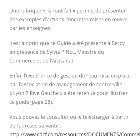
Une rubrique « Ils l’ont fait » permet de présenter
des exemples d’actions concrètes mises en œuvre
par les enseignes.
Il est à noter que ce Guide a été présenté à Bercy
en présence de Sylvia PINEL, Ministre du
Commerce et de l’Artisanat.
Enfin, l’expérience de gestion de l’eau mise en place
par l’association de management de centre-ville
« Lyon 7 Rive Gauche » a été retenue pour illustrer
ce guide (page 28).
Vous pouvez le consulter ou le télécharger à partir
de l’adresse suivante :
http://www.cdcf.com/ressources/DOCUMENTS/Commis