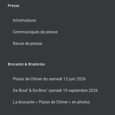
Presse
Informations
Communiqués de presse
Revue de presse
Brocante & Braderies
Plaisir de Chiner du samedi 13 juin 2026
De Brad’ & De Broc’ samedi 19 septembre 2026
La brocante « Plaisir de Chiner » en photos