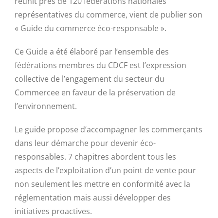
réunit près de 120 fédérations nationales
représentatives du commerce, vient de publier son
« Guide du commerce éco-responsable ».
Ce Guide a été élaboré par l’ensemble des
fédérations membres du CDCF est l’expression
collective de l’engagement du secteur du
Commercee en faveur de la préservation de
l’environnement.
Le guide propose d’accompagner les commerçants
dans leur démarche pour devenir éco-
responsables. 7 chapitres abordent tous les
aspects de l’exploitation d’un point de vente pour
non seulement les mettre en conformité avec la
réglementation mais aussi développer des
initiatives proactives.