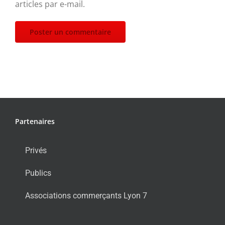
articles par e-mail.
Partenaires
Privés
Publics
Associations commerçants Lyon 7