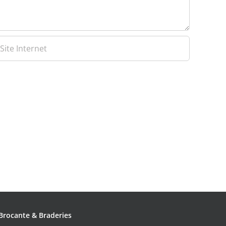
Brocante & Braderies