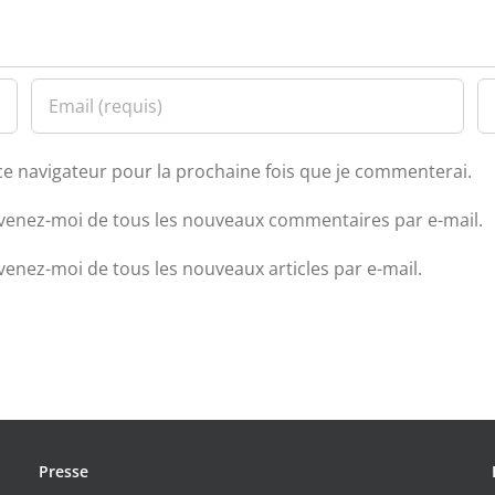
ce navigateur pour la prochaine fois que je commenterai.
venez-moi de tous les nouveaux commentaires par e-mail.
venez-moi de tous les nouveaux articles par e-mail.
Presse