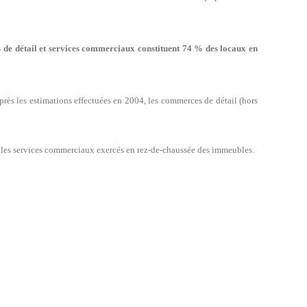
 de détail et services commerciaux constituent 74 % des locaux en
près les estimations effectuées en 2004, les commerces de détail (hors
 les services commerciaux exercés en rez-de-chaussée des immeubles.