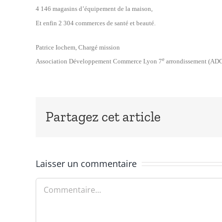
4 146 magasins d’équipement de la maison,
Et enfin 2 304 commerces de santé et beauté.
Patrice Iochem, Chargé mission
e
Association Développement Commerce Lyon 7
arrondissement (AD
Partagez cet article
Laisser un commentaire
Commentaire