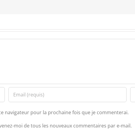
ce navigateur pour la prochaine fois que je commenterai.
venez-moi de tous les nouveaux commentaires par e-mail.