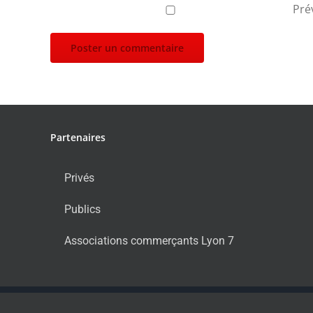
Pré
Partenaires
Privés
Publics
Associations commerçants Lyon 7