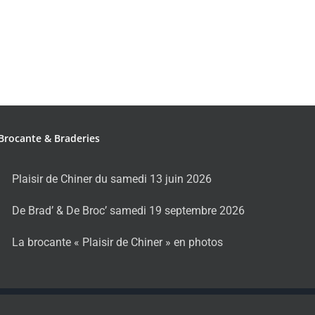
Brocante & Braderies
Plaisir de Chiner du samedi 13 juin 2026
De Brad’ & De Broc’ samedi 19 septembre 2026
La brocante « Plaisir de Chiner » en photos