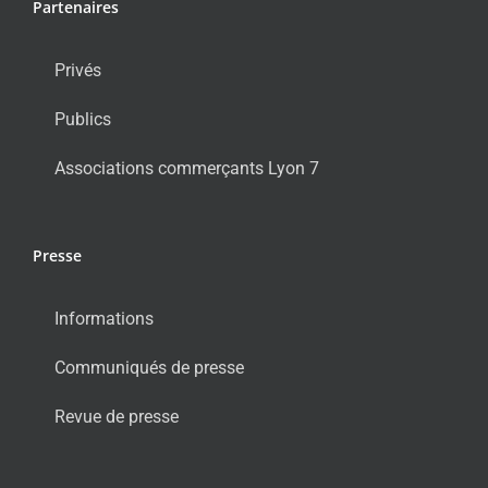
Partenaires
Privés
Publics
Associations commerçants Lyon 7
Presse
Informations
Communiqués de presse
Revue de presse