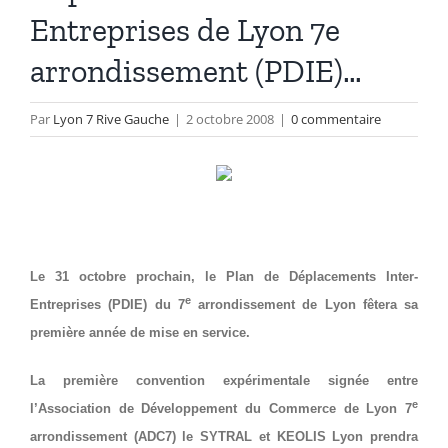
Entreprises de Lyon 7e
arrondissement (PDIE)…
Par
Lyon 7 Rive Gauche
|
2 octobre 2008
|
0 commentaire
Le 31 octobre prochain, le Plan de Déplacements Inter-
e
Entreprises (PDIE) du 7
arrondissement de Lyon fêtera sa
première année de mise en service.
La première convention expérimentale signée entre
e
l’Association de Développement du Commerce de Lyon 7
arrondissement (ADC7) le SYTRAL et KEOLIS Lyon prendra