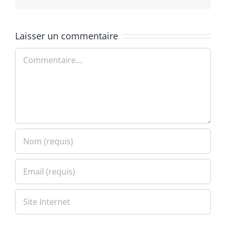
Laisser un commentaire
Commentaire