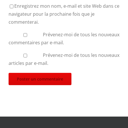
Enregistrez mon nom, e-mail et site Web dans ce
navigateur pour la prochaine fois que je
commenterai.
Prévenez-moi de tous les nouveaux
commentaires par e-mail.
Prévenez-moi de tous les nouveaux
articles par e-mail.