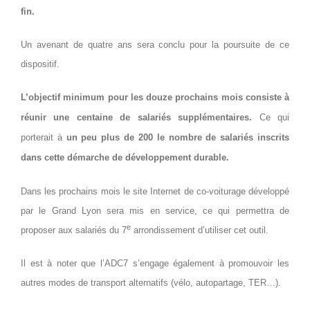
fin.
Un avenant de quatre ans sera conclu pour la poursuite de ce
dispositif.
L’objectif minimum pour les douze prochains mois consiste à
réunir une centaine de salariés supplémentaires.
Ce qui
porterait à
un peu plus de 200 le nombre de salariés inscrits
dans cette démarche de développement durable.
Dans les prochains mois le site Internet de co-voiturage développé
par le Grand Lyon sera mis en service, ce qui permettra de
e
proposer aux salariés du 7
arrondissement d’utiliser cet outil.
Il est à noter que l’ADC7 s’engage également à promouvoir les
autres modes de transport alternatifs (vélo, autopartage, TER…).