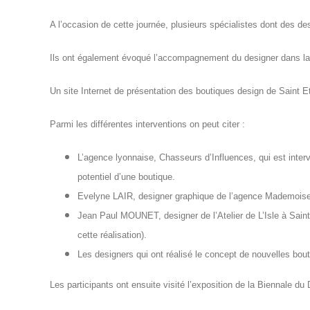
A l’occasion de cette journée, plusieurs spécialistes dont des 
Ils ont également évoqué l’accompagnement du designer dans la c
Un site Internet de présentation des boutiques design de Saint 
Parmi les différentes interventions on peut citer :
L’agence lyonnaise, Chasseurs d’Influences, qui est interv
potentiel d’une boutique.
Evelyne LAIR, designer graphique de l’agence Mademoisell
Jean Paul MOUNET, designer de l’Atelier de L’Isle à Saint 
cette réalisation).
Les designers qui ont réalisé le concept de nouvelles bou
Les participants ont ensuite visité l’exposition de la Biennale du