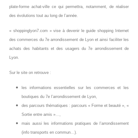
plate-forme achat-ville ce qui permettra, notamment, de réaliser
des évolutions tout au long de l’année.
« shoppinglyon7.com » vise à devenir le guide shopping Internet
des commerces du 7e arrondissement de Lyon et ainsi faciliter les
achats des habitants et des usagers du 7e arrondissement de
Lyon.
Sur le site on retrouve :
les informations essentielles sur les commerces et les
boutiques du 7e l’arrondissement de Lyon,
des parcours thématiques : parcours « Forme et beauté », «
Sortie entre amis »…,
mais aussi les informations pratiques de l’arrondissement
(info transports en commun…).