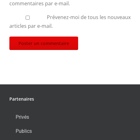
commentaires par e-mail.
Prévenez-moi de tous les nouveaux
articles par e-mail.
Partenaires
Privés
Publics