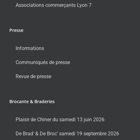
Associations commerçants Lyon 7
Presse
Informations
Communiqués de presse
Revue de presse
Brocante & Braderies
Plaisir de Chiner du samedi 13 juin 2026
De Brad’ & De Broc’ samedi 19 septembre 2026