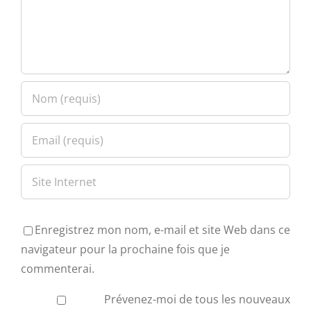
Enregistrez mon nom, e-mail et site Web dans ce
navigateur pour la prochaine fois que je
commenterai.
Prévenez-moi de tous les nouveaux