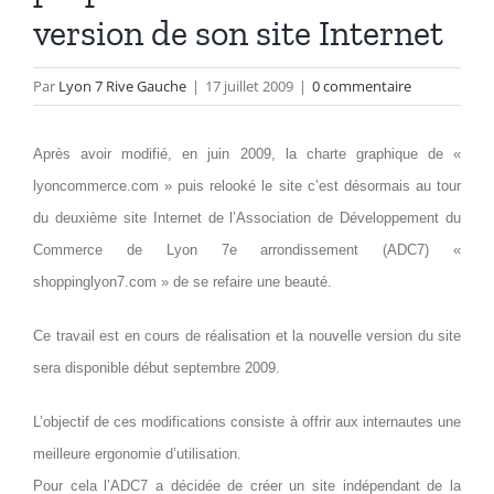
version de son site Internet
Par
Lyon 7 Rive Gauche
|
17 juillet 2009
|
0 commentaire
Après avoir modifié, en juin 2009, la charte graphique de «
lyoncommerce.com » puis relooké le site c’est désormais au tour
du deuxième site Internet de l’Association de Développement du
Commerce de Lyon 7e arrondissement (ADC7) «
shoppinglyon7.com » de se refaire une beauté.
Ce travail est en cours de réalisation et la nouvelle version du site
sera disponible début septembre 2009.
L’objectif de ces modifications consiste à offrir aux internautes une
meilleure ergonomie d’utilisation.
Pour cela l’ADC7 a décidée de créer un site indépendant de la