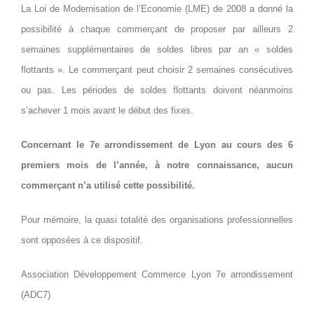
La Loi de Modernisation de l’Economie (LME) de 2008 a donné la
possibilité à chaque commerçant de proposer par ailleurs 2
semaines supplémentaires de soldes libres par an « soldes
flottants ». Le commerçant peut choisir 2 semaines consécutives
ou pas. Les périodes de soldes flottants doivent néanmoins
s’achever 1 mois avant le début des fixes.
Concernant le 7e arrondissement de Lyon au cours des 6
premiers mois de l’année, à notre connaissance, aucun
commerçant n’a utilisé cette possibilité.
Pour mémoire, la quasi totalité des organisations professionnelles
sont opposées à ce dispositif.
Association Développement Commerce Lyon 7e arrondissement
(ADC7)