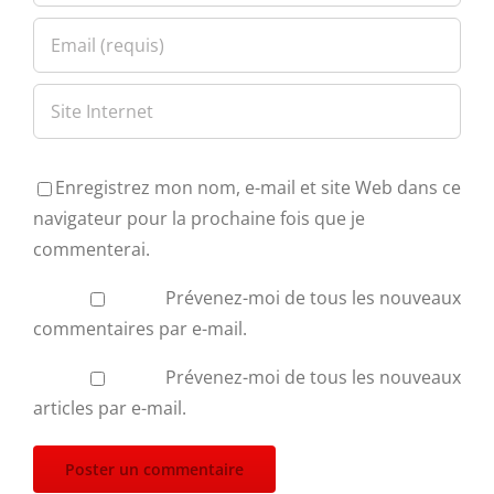
Enregistrez mon nom, e-mail et site Web dans ce
navigateur pour la prochaine fois que je
commenterai.
Prévenez-moi de tous les nouveaux
commentaires par e-mail.
Prévenez-moi de tous les nouveaux
articles par e-mail.