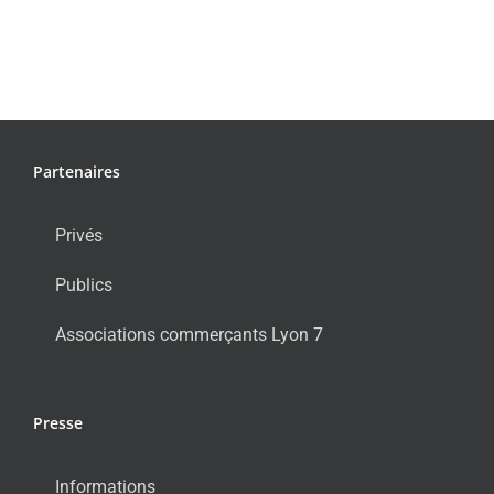
Partenaires
Privés
Publics
Associations commerçants Lyon 7
Presse
Informations