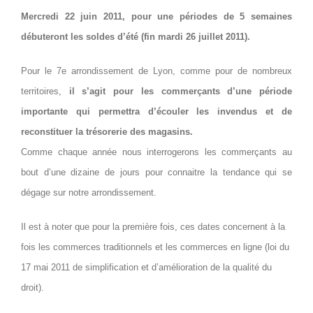
Mercredi 22 juin 2011, pour une périodes de 5 semaines
débuteront les soldes d’été (fin mardi 26 juillet 2011).
Pour le 7e arrondissement de Lyon, comme pour de nombreux
territoires,
il s’agit pour les commerçants d’une période
importante qui permettra d’écouler les invendus et de
reconstituer la trésorerie des magasins.
Comme chaque année nous interrogerons les commerçants au
bout d’une dizaine de jours pour connaitre la tendance qui se
dégage sur notre arrondissement.
Il est à noter que pour la première fois, ces dates concernent à la
fois les commerces traditionnels et les commerces en ligne (loi du
17 mai 2011 de simplification et d’amélioration de la qualité du
droit).