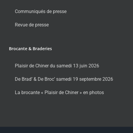
Communiqués de presse
Revue de presse
Brocante & Braderies
Plaisir de Chiner du samedi 13 juin 2026
De Brad’ & De Broc’ samedi 19 septembre 2026
La brocante « Plaisir de Chiner » en photos