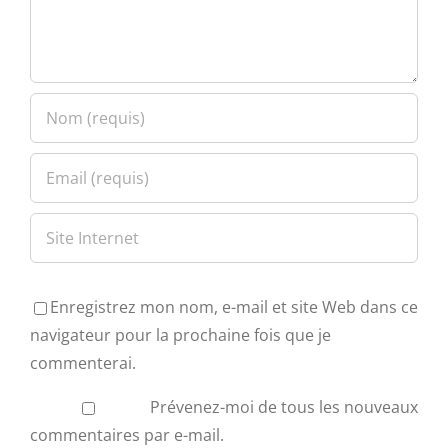
Enregistrez mon nom, e-mail et site Web dans ce
navigateur pour la prochaine fois que je
commenterai.
Prévenez-moi de tous les nouveaux
commentaires par e-mail.