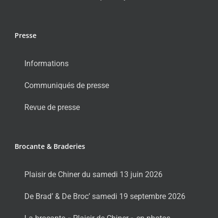
Presse
Informations
Communiqués de presse
Revue de presse
Brocante & Braderies
Plaisir de Chiner du samedi 13 juin 2026
De Brad’ & De Broc’ samedi 19 septembre 2026