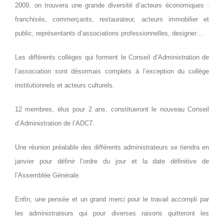
2009, on trouvera une grande diversité d’acteurs économiques :
franchisés, commerçants, restaurateur, acteurs immobilier et
public, représentants d’associations professionnelles, designer…
Les différents collèges qui forment le Conseil d’Administration de
l’association sont désormais complets à l’exception du collège
institutionnels et acteurs culturels.
12 membres, élus pour 2 ans, constitueront le nouveau Conseil
d’Administration de l’ADC7.
Une réunion préalable des différents administrateurs se tiendra en
janvier pour définir l’ordre du jour et la date définitive de
l’Assemblée Générale.
Enfin, une pensée et un grand merci pour le travail accompli par
les administrateurs qui pour diverses raisons quitteront les