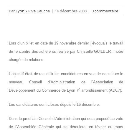
Par
Lyon 7 Rive Gauche
|
16 décembre 2008
|
0 commentaire
Lors d’un billet en date du 19 novembre dernier j’évoquais le travail
de rencontre des adhérents réalisé par Christelle GUILBERT notre
chargée de relations.
L’objectif était de recueillir les candidatures en vue de constituer le
nouveau Conseil d’Administration de l’Association de
e
Développement du Commerce de Lyon 7
arrondissement (ADC7).
Les candidatures sont closes depuis le 16 décembre.
Dans le prochain Conseil d’Administration qui sera proposé au vote
de l’Assemblée Générale qui se déroulera, en février ou mars