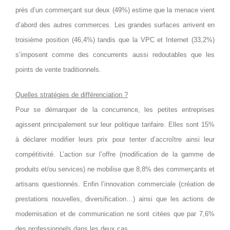
près d’un commerçant sur deux (49%) estime que la menace vient
d’abord des autres commerces. Les grandes surfaces arrivent en
troisième position (46,4%) tandis que la VPC et Internet (33,2%)
s’imposent comme des concurrents aussi redoutables que les
points de vente traditionnels.
Quelles stratégies de différenciation ?
Pour se démarquer de la concurrence, les petites entreprises
agissent principalement sur leur politique tarifaire. Elles sont 15%
à déclarer modifier leurs prix pour tenter d’accroître ainsi leur
compétitivité. L’action sur l’offre (modification de la gamme de
produits et/ou services) ne mobilise que 8,8% des commerçants et
artisans questionnés. Enfin l’innovation commerciale (création de
prestations nouvelles, diversification…) ainsi que les actions de
modernisation et de communication ne sont citées que par 7,6%
des professionnels dans les deux cas.