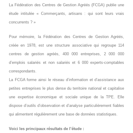
La Fédération des Centres de Gestion Agréés (FCGA) publie une
étude intitulée « Commerçants, artisans : qui sont leurs vrais
concurrents ? »
Pour mémoire, la Fédération des Centres de Gestion Agréés,
créée en 1978, est une structure associative qui regroupe 114
centres de gestion agréés, 400 000 entreprises, 2 000 000
d’emplois salariés et non salariés et 6 000 experts-comptables
correspondants.
La FCGA forme ainsi le réseau d’information et d’assistance aux
petites entreprises le plus dense du territoire national et capitalise
une expertise économique et sociale unique de la TPE. Elle
dispose d’outils d’observation et d’analyse particulièrement fiables
qui alimentent régulièrement une base de données statistiques.
Voici les principaux résultats de l’étude :