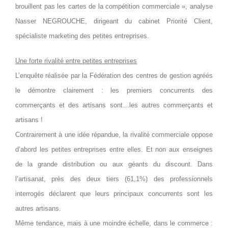
brouillent pas les cartes de la compétition commerciale », analyse
Nasser NEGROUCHE, dirigeant du cabinet Priorité Client,
spécialiste marketing des petites entreprises.
Une forte rivalité entre petites entreprises
L’enquête réalisée par la Fédération des centres de gestion agréés
le démontre clairement : les premiers concurrents des
commerçants et des artisans sont…les autres commerçants et
artisans !
Contrairement à une idée répandue, la rivalité commerciale oppose
d’abord les petites entreprises entre elles. Et non aux enseignes
de la grande distribution ou aux géants du discount. Dans
l’artisanat, près des deux tiers (61,1%) des professionnels
interrogés déclarent que leurs principaux concurrents sont les
autres artisans.
Même tendance, mais à une moindre échelle, dans le commerce :