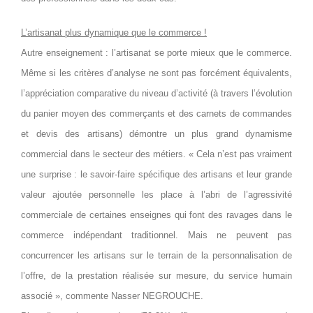
L’artisanat plus dynamique que le commerce !
Autre enseignement : l’artisanat se porte mieux que le commerce.
Même si les critères d’analyse ne sont pas forcément équivalents,
l’appréciation comparative du niveau d’activité (à travers l’évolution
du panier moyen des commerçants et des carnets de commandes
et devis des artisans) démontre un plus grand dynamisme
commercial dans le secteur des métiers. « Cela n’est pas vraiment
une surprise : le savoir-faire spécifique des artisans et leur grande
valeur ajoutée personnelle les place à l’abri de l’agressivité
commerciale de certaines enseignes qui font des ravages dans le
commerce indépendant traditionnel. Mais ne peuvent pas
concurrencer les artisans sur le terrain de la personnalisation de
l’offre, de la prestation réalisée sur mesure, du service humain
associé », commente Nasser NEGROUCHE.