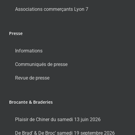
Associations commerçants Lyon 7
Presse
Informations
Communiqués de presse
Revue de presse
Brocante & Braderies
Plaisir de Chiner du samedi 13 juin 2026
De Brad’ & De Broc’ samedi 19 septembre 2026