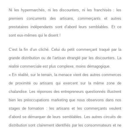
Ni les hypermarchés, ni les discounters, ni les franchisés : les
premiers concurrents des artisans, commerçants et autres
prestataires indépendants sont d’abord leurs semblables. Et ce
sont eux-mêmes qui le disent !
C’est la fin d’un cliché. Celui du petit commerçant traqué par la
grande distribution ou de l’artisan étranglé par les discounters. La
réalité commerciale est plus complexe, moins démagogique.
« En réalité, sur le terrain, la menace vient des autres commerces
de proximité ou artisans qui exercent sur la même zone de
chalandise. Les réponses des entrepreneurs questionnés illustrent
bien les préoccupations marketing que nous observons dans nos
stages de formation : les artisans et les commerçants veulent
d’abord se démarquer de leurs semblables. Les autres circuits de
distribution sont clairement identifiés par les consommateurs et ne