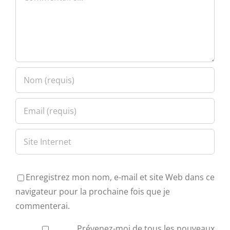
Enregistrez mon nom, e-mail et site Web dans ce
navigateur pour la prochaine fois que je
commenterai.
Prévenez-moi de tous les nouveaux