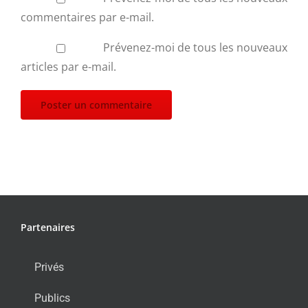
commentaires par e-mail.
Prévenez-moi de tous les nouveaux
articles par e-mail.
Partenaires
Privés
Publics