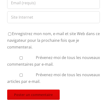
Enregistrez mon nom, e-mail et site Web dans ce
navigateur pour la prochaine fois que je
commenterai.
Prévenez-moi de tous les nouveaux
commentaires par e-mail.
Prévenez-moi de tous les nouveaux
articles par e-mail.