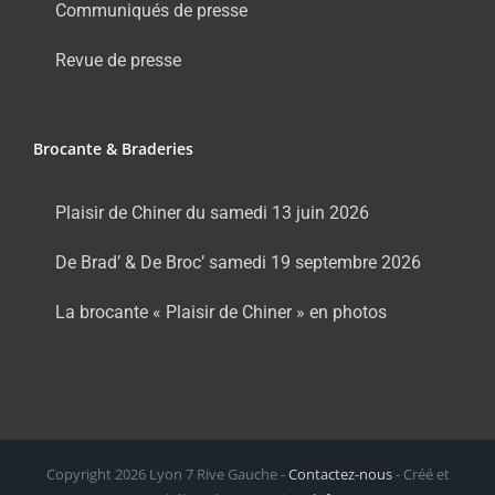
Communiqués de presse
Revue de presse
Brocante & Braderies
Plaisir de Chiner du samedi 13 juin 2026
De Brad’ & De Broc’ samedi 19 septembre 2026
La brocante « Plaisir de Chiner » en photos
Copyright
2026 Lyon 7 Rive Gauche -
Contactez-nous
- Créé et