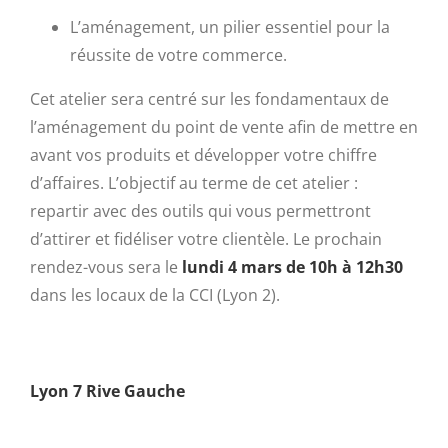
L’aménagement, un pilier essentiel pour la
réussite de votre commerce.
Cet atelier sera centré sur les fondamentaux de
l’aménagement du point de vente afin de mettre en
avant vos produits et développer votre chiffre
d’affaires. L’objectif au terme de cet atelier :
repartir avec des outils qui vous permettront
d’attirer et fidéliser votre clientèle. Le prochain
rendez-vous sera le
lundi 4 mars de 10h à 12h30
dans les locaux de la CCI (Lyon 2).
Lyon 7 Rive Gauche