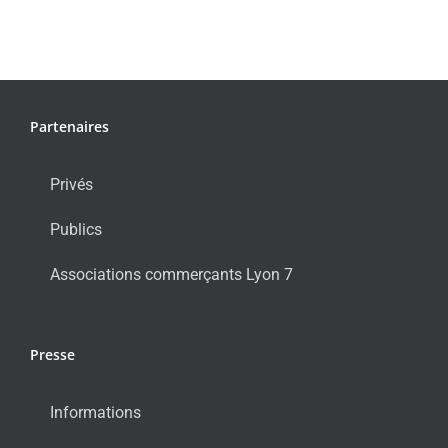
Partenaires
Privés
Publics
Associations commerçants Lyon 7
Presse
Informations