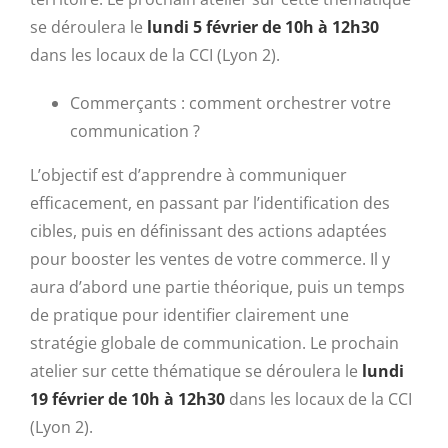
se déroulera le
lundi 5 février de 10h à 12h30
dans les locaux de la CCI (Lyon 2).
Commerçants : comment orchestrer votre
communication ?
L’objectif est d’apprendre à communiquer
efficacement, en passant par l’identification des
cibles, puis en définissant des actions adaptées
pour booster les ventes de votre commerce. Il y
aura d’abord une partie théorique, puis un temps
de pratique pour identifier clairement une
stratégie globale de communication. Le prochain
atelier sur cette thématique se déroulera le
lundi
19 février de 10h à 12h30
dans les locaux de la CCI
(Lyon 2).