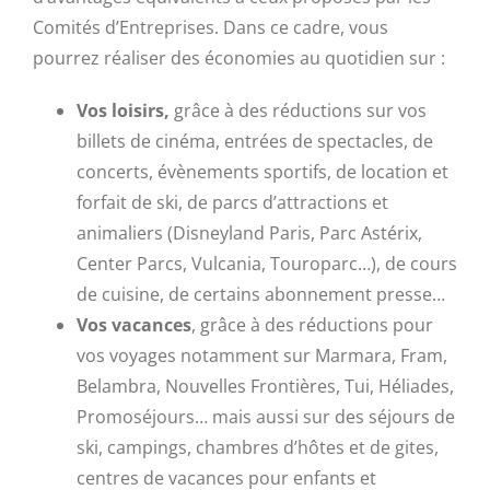
Comités d’Entreprises. Dans ce cadre, vous
pourrez réaliser des économies au quotidien sur :
Vos loisirs
,
grâce à des réductions sur vos
billets de cinéma, entrées de spectacles, de
concerts, évènements sportifs, de location et
forfait de ski, de parcs d’attractions et
animaliers (Disneyland Paris, Parc Astérix,
Center Parcs, Vulcania, Touroparc…), de cours
de cuisine, de certains abonnement presse…
Vos vacances
, grâce à des réductions pour
vos voyages notamment sur Marmara, Fram,
Belambra, Nouvelles Frontières, Tui, Héliades,
Promoséjours… mais aussi sur des séjours de
ski, campings, chambres d’hôtes et de gites,
centres de vacances pour enfants et