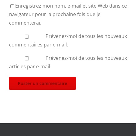
Enregistrez mon nom, e-mail et site Web dans ce
navigateur pour la prochaine fois que je
commenterai.
Prévenez-moi de tous les nouveaux
commentaires par e-mail.
Prévenez-moi de tous les nouveaux
articles par e-mail.