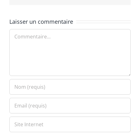
Laisser un commentaire
Commentaire