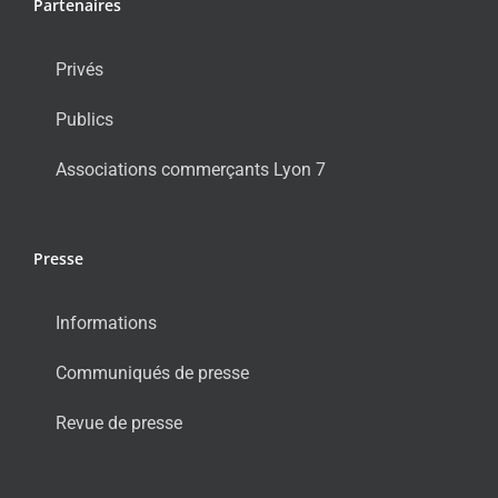
Partenaires
Privés
Publics
Associations commerçants Lyon 7
Presse
Informations
Communiqués de presse
Revue de presse