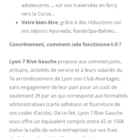
adolescents…, sur vos traversées en ferry
vers la Corse…
Votre bien-être
, grâce à des réductions sur
vos séjours Ayurveda, RandoSpa-Balnéo…
Concrètement, comment cela fonctionne-t-il ?
Lyon 7 Rive Gauche
propose aux commerçants,
artisans, activités de service et à leurs salariés du
7e arrondissement de Lyon son Club-Avantages,
sans engagement de leur part pour un coût de
seulement 2€ par an qui correspond aux formalités
administratives (carte adhésion et fourniture de
vos codes d’accès). De ce fait, Lyon 7 Rive Gauche
vous offre un équivalent compris entre 65 et 150€
(selon la taille de votre entreprise) sur vos frais