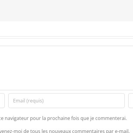
ce navigateur pour la prochaine fois que je commenterai.
venez-moi de tous les nouveaux commentaires par e-mail.