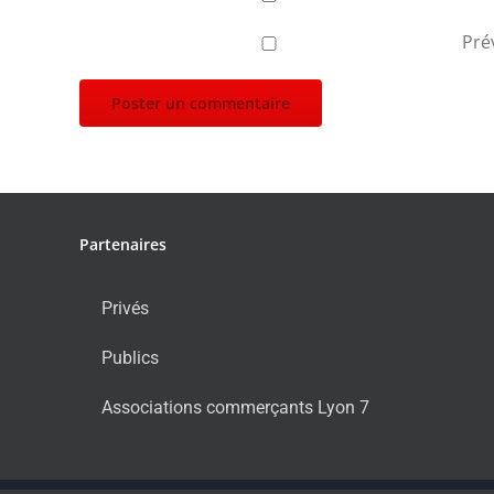
Pré
Partenaires
Privés
Publics
Associations commerçants Lyon 7