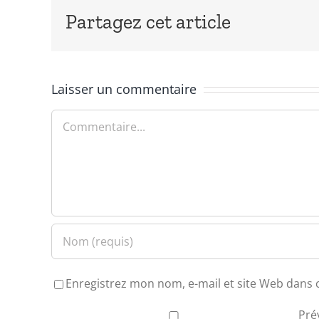
Partagez cet article
Laisser un commentaire
Commentaire
Enregistrez mon nom, e-mail et site Web dans 
Pré