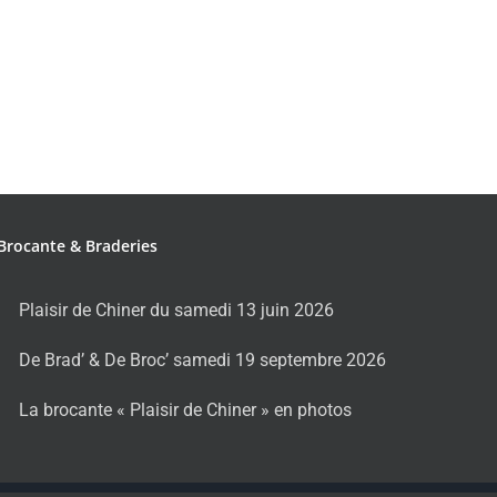
Brocante & Braderies
Plaisir de Chiner du samedi 13 juin 2026
De Brad’ & De Broc’ samedi 19 septembre 2026
La brocante « Plaisir de Chiner » en photos