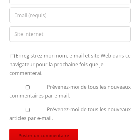
Enregistrez mon nom, e-mail et site Web dans ce
navigateur pour la prochaine fois que je
commenterai.
Prévenez-moi de tous les nouveaux
commentaires par e-mail.
Prévenez-moi de tous les nouveaux
articles par e-mail.