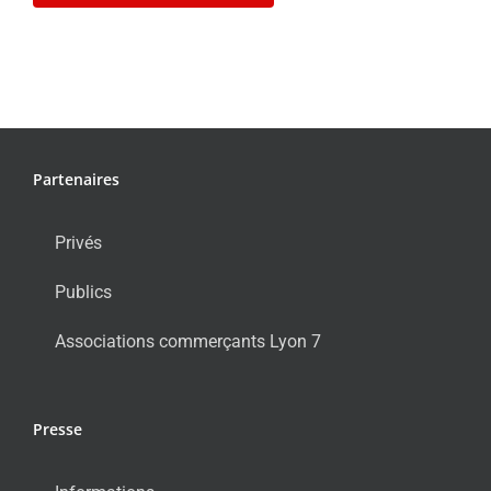
Partenaires
Privés
Publics
Associations commerçants Lyon 7
Presse