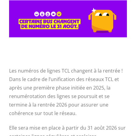
Les numéros de lignes TCL changent à la rentrée !
Dans le cadre de l’unification des réseaux TCL et
après une première phase initiée en 2025, la
renumérotation des lignes se poursuit et se
termine à la rentrée 2026 pour assurer une
cohérence sur tout le réseau.
Elle sera mise en place à partir du 31 août 2026 sur