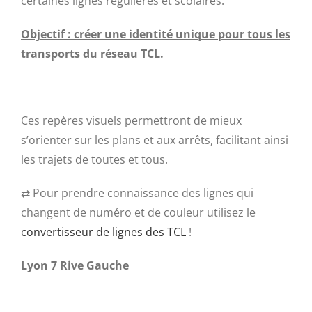
certaines lignes régulières et scolaires.
Objectif : créer une identité unique pour tous les
transports du réseau TCL.
Ces repères visuels permettront de mieux
s’orienter sur les plans et aux arrêts, facilitant ainsi
les trajets de toutes et tous.
⇄ Pour prendre connaissance des lignes qui
changent de numéro et de couleur utilisez le
convertisseur de lignes des TCL
!
Lyon 7 Rive Gauche