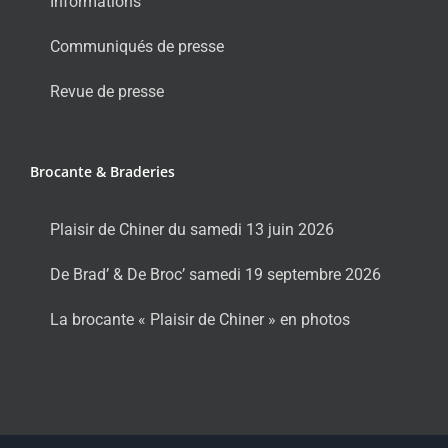
Informations
Communiqués de presse
Revue de presse
Brocante & Braderies
Plaisir de Chiner du samedi 13 juin 2026
De Brad’ & De Broc’ samedi 19 septembre 2026
La brocante « Plaisir de Chiner » en photos