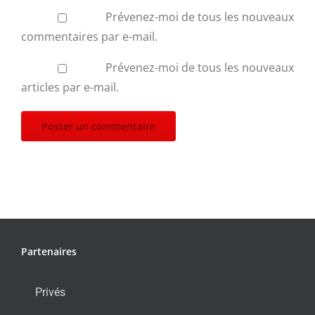
Prévenez-moi de tous les nouveaux
commentaires par e-mail.
Prévenez-moi de tous les nouveaux
articles par e-mail.
Partenaires
Privés