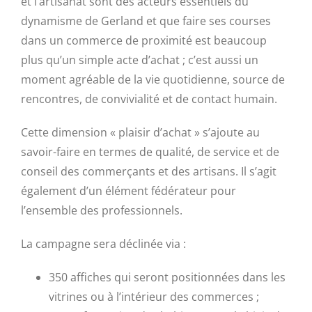
et l’artisanat sont des acteurs essentiels du
dynamisme de Gerland et que faire ses courses
dans un commerce de proximité est beaucoup
plus qu’un simple acte d’achat ; c’est aussi un
moment agréable de la vie quotidienne, source de
rencontres, de convivialité et de contact humain.
Cette dimension « plaisir d’achat » s’ajoute au
savoir-faire en termes de qualité, de service et de
conseil des commerçants et des artisans. Il s’agit
également d’un élément fédérateur pour
l’ensemble des professionnels.
La campagne sera déclinée via :
350 affiches qui seront positionnées dans les
vitrines ou à l’intérieur des commerces ;