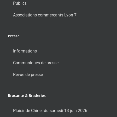
Publics
Associations commerçants Lyon 7
Presse
Informations
Communiqués de presse
Revue de presse
Brocante & Braderies
Plaisir de Chiner du samedi 13 juin 2026