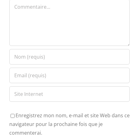
Commentaire
Enregistrez mon nom, e-mail et site Web dans ce
navigateur pour la prochaine fois que je
commenterai.