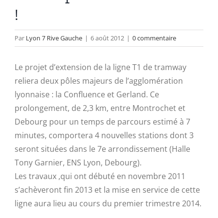
!
Par
Lyon 7 Rive Gauche
|
6 août 2012
|
0 commentaire
Le projet d’extension de la ligne T1 de tramway
reliera deux pôles majeurs de l’agglomération
lyonnaise : la Confluence et Gerland. Ce
prolongement, de 2,3 km, entre Montrochet et
Debourg pour un temps de parcours estimé à 7
minutes, comportera 4 nouvelles stations dont 3
seront situées dans le 7e arrondissement (Halle
Tony Garnier, ENS Lyon, Debourg).
Les travaux ,qui ont débuté en novembre 2011
s’achèveront fin 2013 et la mise en service de cette
ligne aura lieu au cours du premier trimestre 2014.