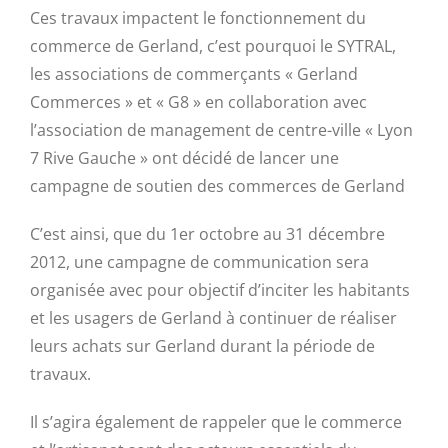
Ces travaux impactent le fonctionnement du
commerce de Gerland, c’est pourquoi le SYTRAL,
les associations de commerçants « Gerland
Commerces » et « G8 » en collaboration avec
l’association de management de centre-ville « Lyon
7 Rive Gauche » ont décidé de lancer une
campagne de soutien des commerces de Gerland
C’est ainsi, que du 1er octobre au 31 décembre
2012, une campagne de communication sera
organisée avec pour objectif d’inciter les habitants
et les usagers de Gerland à continuer de réaliser
leurs achats sur Gerland durant la période de
travaux.
Il s’agira également de rappeler que le commerce