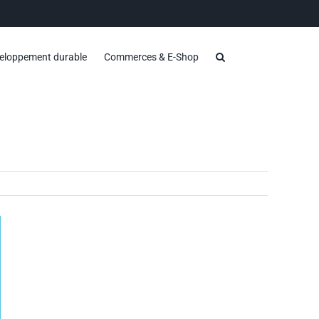
eloppement durable
Commerces & E-Shop