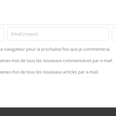
ce navigateur pour la prochaine fois que je commenterai.
venez-moi de tous les nouveaux commentaires par e-mail.
venez-moi de tous les nouveaux articles par e-mail.