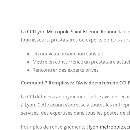
La
CCI Lyon Métropole Saint Etienne Roanne
lance
fournisseurs, prestataires ou experts dont ils aur
Un nouveau besoin non satisfait
Mettre en concurrence un prestataire actuel
Rencontrer des experts privés
Comment ? Remplissez l’Avis de recherche CCI 
La CCI diffusera
anonymement
votre avis de reche
à Lyon.
Cette action s’adresse à toutes les entrepris
services, des expertises dans tous les postes de c
Pour plus de renseignements :
lyon-metropole.cci