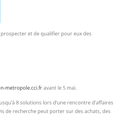
prospecter et de qualifier pour eux des
n-metropole.cci.fr
avant le 5 mai.
jusqu’à 8 solutions lors d’une rencontre d’affaires
vis de recherche peut porter sur des achats, des