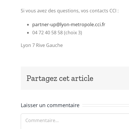
Si vous avez des questions, vos contacts CCI :
partner-up@lyon-metropole.cci.fr
04 72 40 58 58 (choix 3)
Lyon 7 Rive Gauche
Partagez cet article
Laisser un commentaire
Commentaire