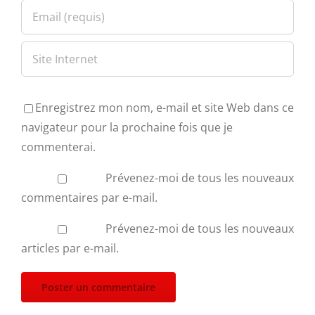
Enregistrez mon nom, e-mail et site Web dans ce
navigateur pour la prochaine fois que je
commenterai.
Prévenez-moi de tous les nouveaux
commentaires par e-mail.
Prévenez-moi de tous les nouveaux
articles par e-mail.