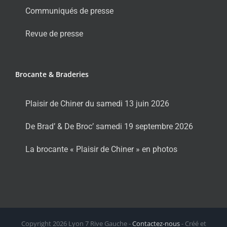
Communiqués de presse
Revue de presse
Brocante & Braderies
Plaisir de Chiner du samedi 13 juin 2026
De Brad’ & De Broc’ samedi 19 septembre 2026
La brocante « Plaisir de Chiner » en photos
Copyright
2026 Lyon 7 Rive Gauche -
Contactez-nous
- Créé et