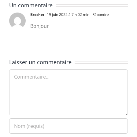
Un commentaire
Brochet
19 juin 2022 à 7 h 02 min
- Répondre
Bonjour
Laisser un commentaire
Commentaire