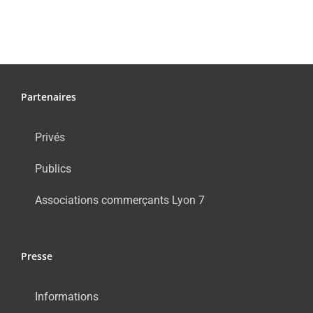
Partenaires
Privés
Publics
Associations commerçants Lyon 7
Presse
Informations