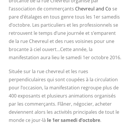
brocante de la rue Chevreul organisé par
l’association de commerçants
Chevreul and Co
se
pare d’étalages en tous genre tous les 1er samedis
d’octobre. Les particuliers et les professionnels se
retrouvent le temps d’une journée et s’emparent
de la rue Chevreul et des rues voisines pour une
brocante à ciel ouvert…Cette année, la
manifestation aura lieu le samedi 1er octobre 2016.
Située sur la rue chevreul et les rues
perpendiculaires qui sont coupées à la circulation
pour l’occasion, la manifestation regroupe plus de
400 exposants et plusieurs animations organisés
par les commerçants. Flâner, négocier, acheter
deviennent alors les activités principales de tout le
monde ce jour-là
le 1er samedi d’octobre
.