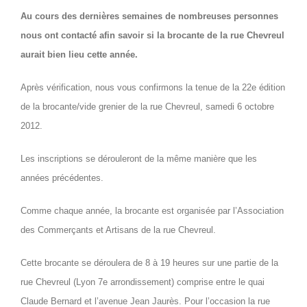
Au cours des dernières semaines de nombreuses personnes
nous ont contacté afin savoir si la brocante de la rue Chevreul
aurait bien lieu cette année.
Après vérification, nous vous confirmons la tenue de la 22e édition
de la brocante/vide grenier de la rue Chevreul, samedi 6 octobre
2012.
Les inscriptions se dérouleront de la même manière que les
années précédentes.
Comme chaque année, la brocante est organisée par l’Association
des Commerçants et Artisans de la rue Chevreul.
Cette brocante se déroulera de 8 à 19 heures sur une partie de la
rue Chevreul (Lyon 7e arrondissement) comprise entre le quai
Claude Bernard et l’avenue Jean Jaurès. Pour l’occasion la rue