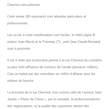
Chevreul sera piétonne.
Cette année 350 exposants sont attendus particuliers et
professionnels.
Les accès à cette manifestation sont faciles, le métro (ligne B,
station Jean Macé) et le Tramway (T1, arrêt Quai Claude Bernard)
sont à proximité.
Il est à noter que la brocante permet à la rue Chevreul de connaître
sa plus forte affluence de visiteurs de l’année (plusieurs milliers).
Cela se traduit par des retombées en chiffre d’affaires pour les
métiers de bouche.
La brocante de la rue Chevreul, tout comme celle de l’avenue Jean
Jaurès « Plaisir de Chiner », par la notoriété, le professionnalisme
des organisateurs, et la qualité des exposants attirent des