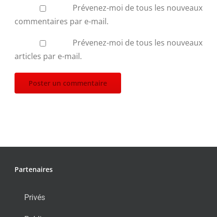
Prévenez-moi de tous les nouveaux
commentaires par e-mail.
Prévenez-moi de tous les nouveaux
articles par e-mail.
Partenaires
Privés