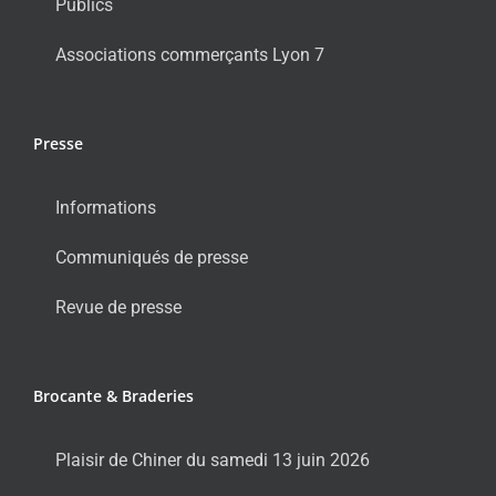
Publics
Associations commerçants Lyon 7
Presse
Informations
Communiqués de presse
Revue de presse
Brocante & Braderies
Plaisir de Chiner du samedi 13 juin 2026