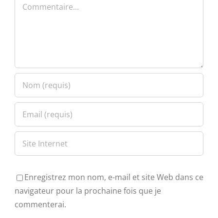
Commentaire
Enregistrez mon nom, e-mail et site Web dans ce
navigateur pour la prochaine fois que je
commenterai.