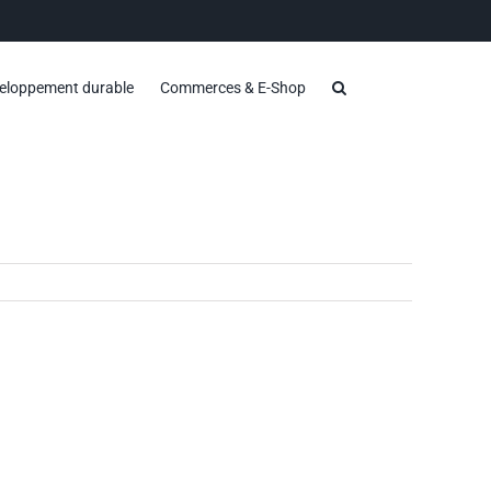
eloppement durable
Commerces & E-Shop