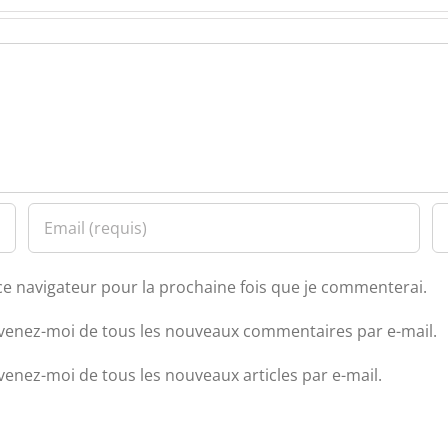
ce navigateur pour la prochaine fois que je commenterai.
venez-moi de tous les nouveaux commentaires par e-mail.
venez-moi de tous les nouveaux articles par e-mail.