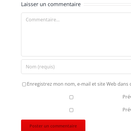
Laisser un commentaire
Commentaire
Enregistrez mon nom, e-mail et site Web dans 
Pré
Pré