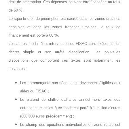
droit de préemption. Ces dépenses peuvent être financées au taux
de 50 %.
Lorsque le droit de préemption est exercé dans les zones urbaines
sensibles et dans les zones franches urbaines, le taux de
financement est porté à 80 %.
Les autres modalités d’intervention du FISAC sont fixées par un
décret simple et son arrêté d’application. Les nouvelles
dispositions que comportent ces textes sont notamment les
suivantes :
Les commerçants non sédentaires deviennent éligibles aux
aides du FISAC ;
Le plafond de chiffre d’affaires annuel hors taxes des
entreprises éligibles à ce fonds est porté à 1 million d’euros
(800 000 euros précédemment) ;
Le champ des opérations individuelles en zone rurale est