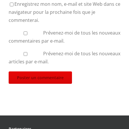
Enregistrez mon nom, e-mail et site Web dans ce
navigateur pour la prochaine fois que je
commenterai.
Prévenez-moi de tous les nouveaux
commentaires par e-mail.
Prévenez-moi de tous les nouveaux
articles par e-mail.
Partenaires