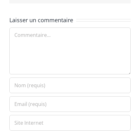
Laisser un commentaire
Commentaire