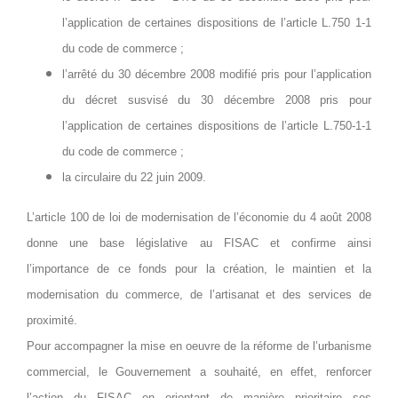
l’application de certaines dispositions de l’article L.750 1-1
du code de commerce ;
l’arrêté du 30 décembre 2008 modifié pris pour l’application
du décret susvisé du 30 décembre 2008 pris pour
l’application de certaines dispositions de l’article L.750-1-1
du code de commerce ;
la circulaire du 22 juin 2009.
L’article 100 de loi de modernisation de l’économie du 4 août 2008
donne une base législative au FISAC et confirme ainsi
l’importance de ce fonds pour la création, le maintien et la
modernisation du commerce, de l’artisanat et des services de
proximité.
Pour accompagner la mise en oeuvre de la réforme de l’urbanisme
commercial, le Gouvernement a souhaité, en effet, renforcer
l’action du FISAC en orientant de manière prioritaire ses