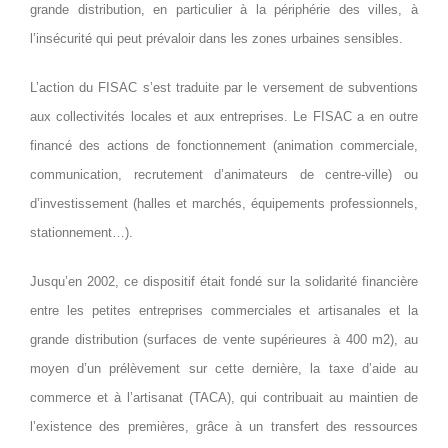
grande distribution, en particulier à la périphérie des villes, à
l’insécurité qui peut prévaloir dans les zones urbaines sensibles.
L’action du FISAC s’est traduite par le versement de subventions
aux collectivités locales et aux entreprises. Le FISAC a en outre
financé des actions de fonctionnement (animation commerciale,
communication, recrutement d’animateurs de centre-ville) ou
d’investissement (halles et marchés, équipements professionnels,
stationnement…).
Jusqu’en 2002, ce dispositif était fondé sur la solidarité financière
entre les petites entreprises commerciales et artisanales et la
grande distribution (surfaces de vente supérieures à 400 m2), au
moyen d’un prélèvement sur cette dernière, la taxe d’aide au
commerce et à l’artisanat (TACA), qui contribuait au maintien de
l’existence des premières, grâce à un transfert des ressources