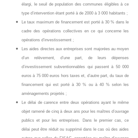
élargi, le seuil de population des communes éligibles à ce
type d’intervention étant porté à de 2000 à 3 000 habitants ;
Le taux maximum de financement est porté à 30 % dans le
cadre des opérations collectives en ce qui concerne les
opérations d’investissement ;
Les aides directes aux entreprises sont majorées au moyen
d’un relèvement, d’une part, de leurs dépenses
d’investissement subventionnables qui passent à 50 000
euros à 75 000 euros hors taxes et, d’autre part, du taux de
financement qui est porté à 30 % ou à 40 % selon les
aménagements projetés ;
Le délai de carence entre deux opérations ayant le même
objet ramené de cinq à deux ans pour les maîtres d’ouvrage
publics et pour les entreprises. Dans le premier cas, ce
délai peut être réduit ou supprimé dans le cas où des aides