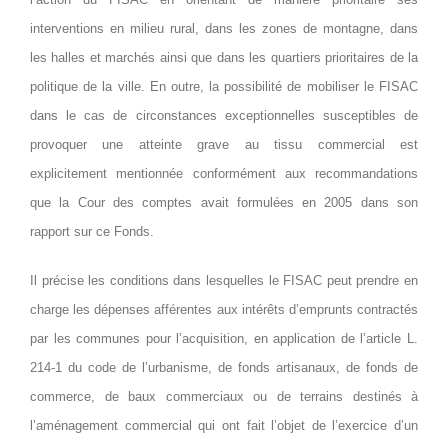
interventions en milieu rural, dans les zones de montagne, dans
les halles et marchés ainsi que dans les quartiers prioritaires de la
politique de la ville. En outre, la possibilité de mobiliser le FISAC
dans le cas de circonstances exceptionnelles susceptibles de
provoquer une atteinte grave au tissu commercial est
explicitement mentionnée conformément aux recommandations
que la Cour des comptes avait formulées en 2005 dans son
rapport sur ce Fonds.
Il précise les conditions dans lesquelles le FISAC peut prendre en
charge les dépenses afférentes aux intérêts d’emprunts contractés
par les communes pour l’acquisition, en application de l’article L.
214-1 du code de l’urbanisme, de fonds artisanaux, de fonds de
commerce, de baux commerciaux ou de terrains destinés à
l’aménagement commercial qui ont fait l’objet de l’exercice d’un