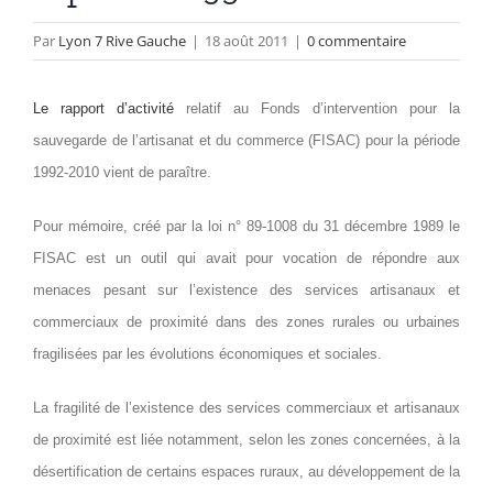
Par
Lyon 7 Rive Gauche
|
18 août 2011
|
0 commentaire
Le rapport d’activité
relatif au Fonds d’intervention pour la
sauvegarde de l’artisanat et du commerce (FISAC) pour la période
1992-2010 vient de paraître.
Pour mémoire, créé par la loi n° 89-1008 du 31 décembre 1989 le
FISAC est un outil qui avait pour vocation de répondre aux
menaces pesant sur l’existence des services artisanaux et
commerciaux de proximité dans des zones rurales ou urbaines
fragilisées par les évolutions économiques et sociales.
La fragilité de l’existence des services commerciaux et artisanaux
de proximité est liée notamment, selon les zones concernées, à la
désertification de certains espaces ruraux, au développement de la