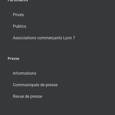
Privés
Publics
Associations commerçants Lyon 7
Presse
Informations
Communiqués de presse
Revue de presse