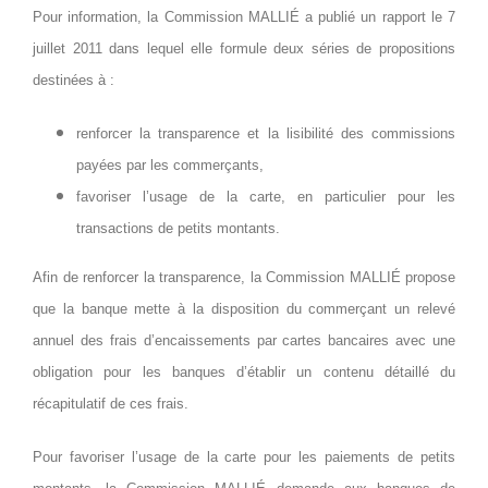
Pour information, la Commission MALLIÉ a publié un rapport le 7
juillet 2011 dans lequel elle formule deux séries de propositions
destinées à :
renforcer la transparence et la lisibilité des commissions
payées par les commerçants,
favoriser l’usage de la carte, en particulier pour les
transactions de petits montants.
Afin de renforcer la transparence, la Commission MALLIÉ propose
que la banque mette à la disposition du commerçant un relevé
annuel des frais d’encaissements par cartes bancaires avec une
obligation pour les banques d’établir un contenu détaillé du
récapitulatif de ces frais.
Pour favoriser l’usage de la carte pour les paiements de petits