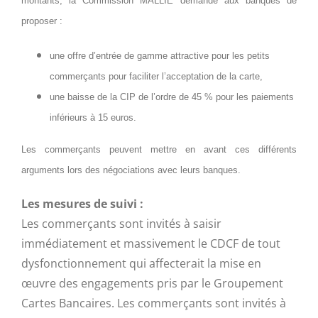
montants, la Commission MALLIÉ demande aux banques de
proposer :
une offre d’entrée de gamme attractive pour les petits
commerçants pour faciliter l’acceptation de la carte,
une baisse de la CIP de l’ordre de 45 % pour les paiements
inférieurs à 15 euros.
Les commerçants peuvent mettre en avant ces différents
arguments lors des négociations avec leurs banques.
Les mesures de suivi :
Les commerçants sont invités à saisir
immédiatement et massivement le CDCF de tout
dysfonctionnement qui affecterait la mise en
œuvre des engagements pris par le Groupement
Cartes Bancaires. Les commerçants sont invités à