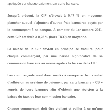
appliquée sur chaque paiement par carte bancaire.
Jusqu’à présent, la CIP s’élevait à 0,47 % en moyenne,
plancher auquel s’ajoutent d’autres frais bancaires payés par
le commerçant à sa banque. A compter du 1er octobre 2011,
cette CIP est fixée à 0,28 % (hors TICO) en moyenne.
La baisse de la CIP devrait en principe se traduire, pour
chaque commerçant, par une baisse significative de sa
commission bancaire au moins égale à la baisse de la CIP.
Les commerçants sont donc invités à renégocier leur contrat
d’adhésion au système de paiement par carte bancaire « CB »
auprès de leurs banques afin d’obtenir une révision à la
baisse du taux de leur commission bancaire.
Chaque commerçant doit être vigilant et veiller à ce qu’une