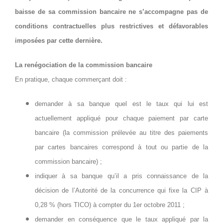
baisse de sa commission bancaire ne s’accompagne pas de
conditions contractuelles plus restrictives et défavorables
imposées par cette dernière.
La renégociation de la commission bancaire
En pratique, chaque commerçant doit :
demander à sa banque quel est le taux qui lui est
actuellement appliqué pour chaque paiement par carte
bancaire (la commission prélevée au titre des paiements
par cartes bancaires correspond à tout ou partie de la
commission bancaire) ;
indiquer à sa banque qu’il a pris connaissance de la
décision de l’Autorité de la concurrence qui fixe la CIP à
0,28 % (hors TICO) à compter du 1er octobre 2011 ;
demander en conséquence que le taux appliqué par la