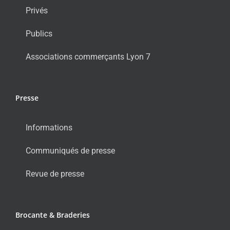
Privés
Publics
Associations commerçants Lyon 7
Presse
Informations
Communiqués de presse
Revue de presse
Brocante & Braderies