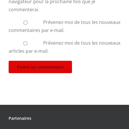
navigateur pour la prochaine fois que je
commenterai.
Prévenez-moi de tous les nouveaux
commentaires par e-mail.
Prévenez-moi de tous les nouveaux
articles par e-mail.
Partenaires