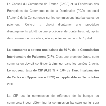
Le Conseil du Commerce de France (CdCF) et la Fédération des
Entreprises du Commerce et de la Distribution (FCD) ont saisi
l’Autorité de la Concurrence sur les commissions interbancaires de
paiement. Celle-ci a choisi d’entamer une procédure
d’engagements plutôt qu’une procédure de contentieux et, après
deux années de procédure, elle a publié sa décision le 7 juillet.
Le commerce a obtenu une baisse de 36 % de la Commission
Interbancaire de Paiement (CIP).
C’est une première étape, cette
commission devrait continuer à diminuer dans les années à venir.
Le nouveau taux de CIP (0,28 % + 0,04 de Taux Interbancaire
de Cartes en Opposition – TICO) est applicable au 1er octobre
2011.
La CIP est la commission de référence de la banque du
commerçant pour déterminer la commission bancaire qui lui sera