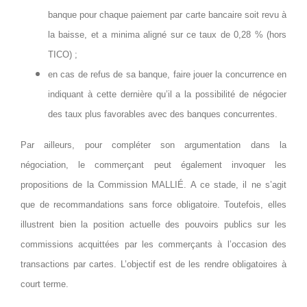
banque pour chaque paiement par carte bancaire soit revu à
la baisse, et a minima aligné sur ce taux de 0,28 % (hors
TICO) ;
en cas de refus de sa banque, faire jouer la concurrence en
indiquant à cette dernière qu’il a la possibilité de négocier
des taux plus favorables avec des banques concurrentes.
Par ailleurs, pour compléter son argumentation dans la
négociation, le commerçant peut également invoquer les
propositions de la Commission MALLIÉ. A ce stade, il ne s’agit
que de recommandations sans force obligatoire. Toutefois, elles
illustrent bien la position actuelle des pouvoirs publics sur les
commissions acquittées par les commerçants à l’occasion des
transactions par cartes. L’objectif est de les rendre obligatoires à
court terme.