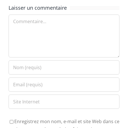
Laisser un commentaire
Commentaire
Enregistrez mon nom, e-mail et site Web dans ce