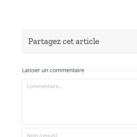
Partagez cet article
Laisser un commentaire
Commentaire